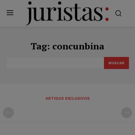
Tag:
concunbina
BUSCAR
ARTIGOS EXCLUSIVOS