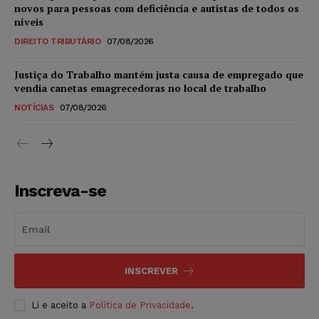
novos para pessoas com deficiência e autistas de todos os
níveis
DIREITO TRIBUTÁRIO
07/08/2026
Justiça do Trabalho mantém justa causa de empregado que
vendia canetas emagrecedoras no local de trabalho
NOTÍCIAS
07/08/2026
Inscreva-se
INSCREVER
Li e aceito a
Política de Privacidade
.