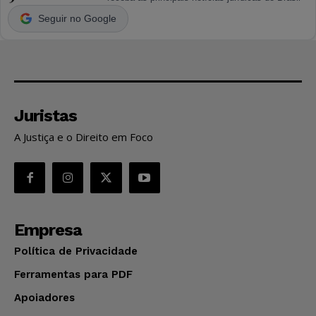
Seguir no Google
Juristas
A Justiça e o Direito em Foco
Empresa
Política de Privacidade
Ferramentas para PDF
Apoiadores