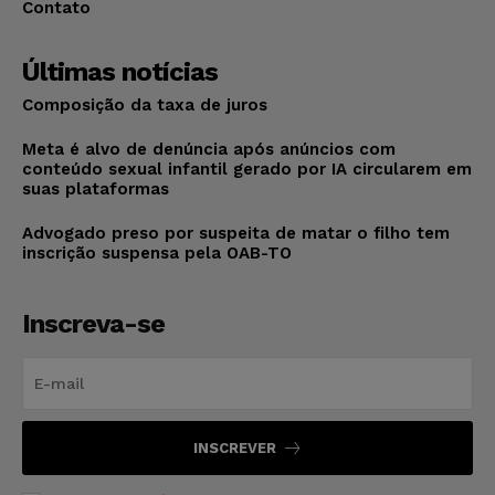
Contato
Últimas notícias
Composição da taxa de juros
Meta é alvo de denúncia após anúncios com
conteúdo sexual infantil gerado por IA circularem em
suas plataformas
Advogado preso por suspeita de matar o filho tem
inscrição suspensa pela OAB-TO
Inscreva-se
INSCREVER