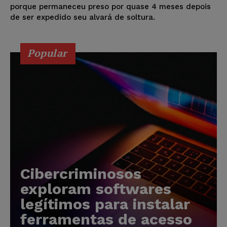
porque permaneceu preso por quase 4 meses depois
de ser expedido seu alvará de soltura.
Popular
Cibercriminosos
exploram softwares
legítimos para instalar
ferramentas de acesso