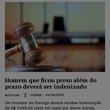
Homem que ficou preso além do
prazo deverá ser indenizado
Juristas
-
04/04/2020
NOTÍCIAS
Um morador de Formiga deverá receber indenização
de R$ 7.000,00 (sete mil reais) por danos morais,