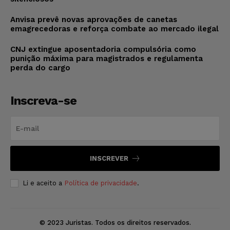
Anvisa prevê novas aprovações de canetas
emagrecedoras e reforça combate ao mercado ilegal
CNJ extingue aposentadoria compulsória como
punição máxima para magistrados e regulamenta
perda do cargo
Inscreva-se
INSCREVER
Li e aceito a
Política de privacidade
.
© 2023 Juristas. Todos os direitos reservados.