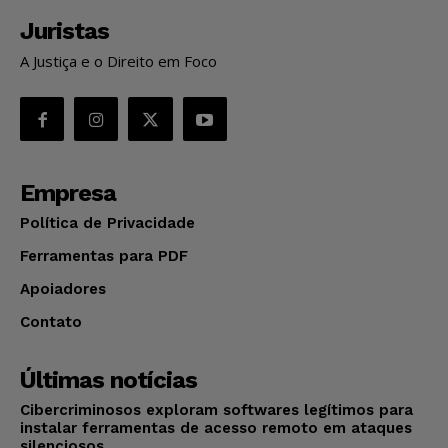
Juristas
A Justiça e o Direito em Foco
Empresa
Política de Privacidade
Ferramentas para PDF
Apoiadores
Contato
Últimas notícias
Cibercriminosos exploram softwares legítimos para
instalar ferramentas de acesso remoto em ataques
silenciosos