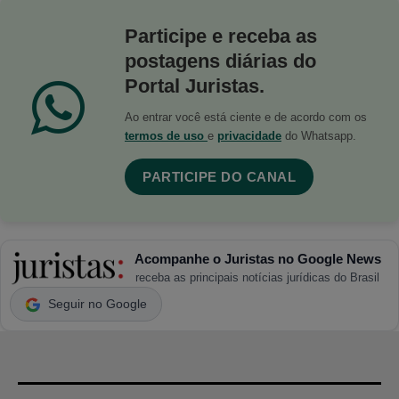
Participe e receba as
postagens diárias do
Portal Juristas.
Ao entrar você está ciente e de acordo com os
termos de uso
e
privacidade
do Whatsapp.
PARTICIPE DO CANAL
Acompanhe o Juristas no Google News
receba as principais notícias jurídicas do Brasil
Seguir no Google