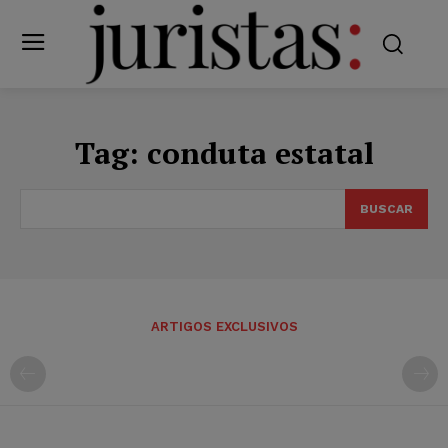
Tag:
conduta estatal
BUSCAR
ARTIGOS EXCLUSIVOS