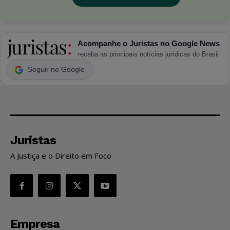
Acompanhe o Juristas no Google News
receba as principais notícias jurídicas do Brasil
Seguir no Google
Juristas
A Justiça e o Direito em Foco
Empresa