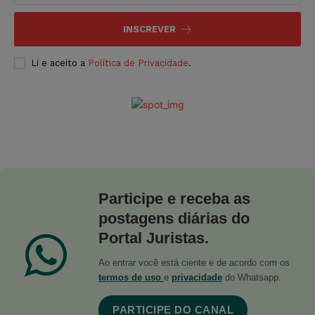
INSCREVER
Li e aceito a
Política de Privacidade
.
Participe e receba as
postagens diárias do
Portal Juristas.
Ao entrar você está ciente e de acordo com os
termos de uso
e
privacidade
do Whatsapp.
PARTICIPE DO CANAL