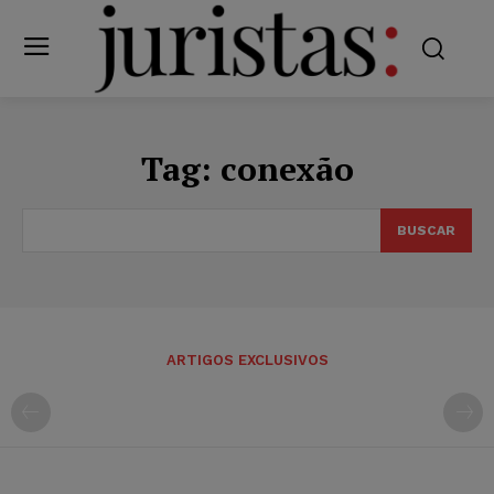
Tag:
conexão
BUSCAR
ARTIGOS EXCLUSIVOS