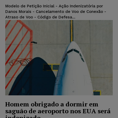
Modelo de Petição Inicial - Ação Indenizatória por
Danos Morais - Cancelamento de Voo de Conexão -
Atraso de Voo - Código de Defesa...
Homem obrigado a dormir em
saguão de aeroporto nos EUA será
indenizado