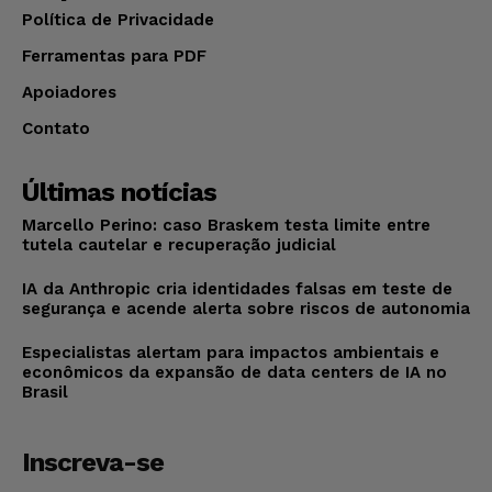
Política de Privacidade
Ferramentas para PDF
Apoiadores
Contato
Últimas notícias
Marcello Perino: caso Braskem testa limite entre
tutela cautelar e recuperação judicial
IA da Anthropic cria identidades falsas em teste de
segurança e acende alerta sobre riscos de autonomia
Especialistas alertam para impactos ambientais e
econômicos da expansão de data centers de IA no
Brasil
Inscreva-se