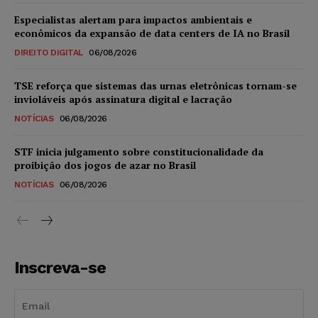
Especialistas alertam para impactos ambientais e
econômicos da expansão de data centers de IA no Brasil
DIREITO DIGITAL
06/08/2026
TSE reforça que sistemas das urnas eletrônicas tornam-se
invioláveis após assinatura digital e lacração
NOTÍCIAS
06/08/2026
STF inicia julgamento sobre constitucionalidade da
proibição dos jogos de azar no Brasil
NOTÍCIAS
06/08/2026
Inscreva-se