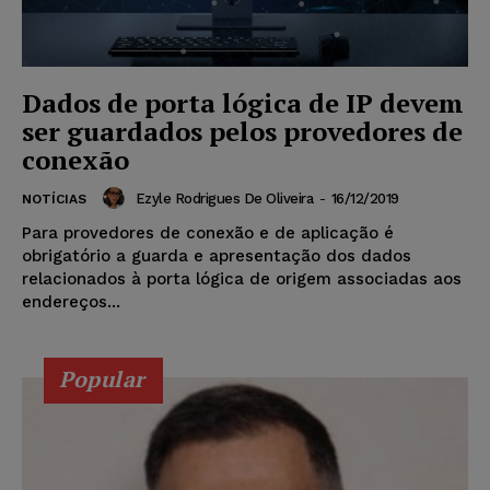
Dados de porta lógica de IP devem
ser guardados pelos provedores de
conexão
Ezyle Rodrigues De Oliveira
-
16/12/2019
NOTÍCIAS
Para provedores de conexão e de aplicação é
obrigatório a guarda e apresentação dos dados
relacionados à porta lógica de origem associadas aos
endereços...
Popular