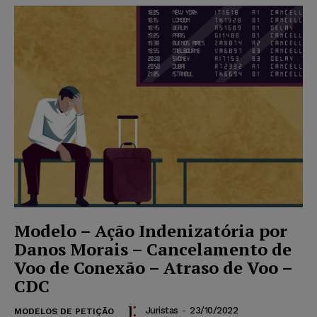
Modelo – Ação Indenizatória por
Danos Morais – Cancelamento de
Voo de Conexão – Atraso de Voo –
CDC
Juristas
-
23/10/2022
MODELOS DE PETIÇÃO