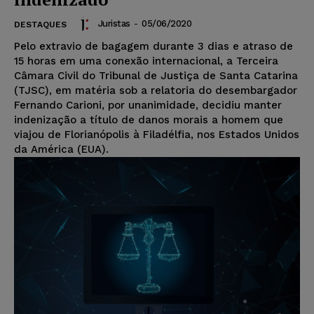
Juristas
-
05/06/2020
DESTAQUES
Pelo extravio de bagagem durante 3 dias e atraso de
15 horas em uma conexão internacional, a Terceira
Câmara Civil do Tribunal de Justiça de Santa Catarina
(TJSC), em matéria sob a relatoria do desembargador
Fernando Carioni, por unanimidade, decidiu manter
indenização a título de danos morais a homem que
viajou de Florianópolis à Filadélfia, nos Estados Unidos
da América (EUA).