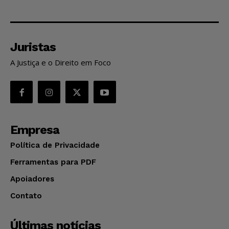
Juristas
A Justiça e o Direito em Foco
Empresa
Política de Privacidade
Ferramentas para PDF
Apoiadores
Contato
Últimas notícias