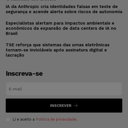
IA da Anthropic cria identidades falsas em teste de
segurança e acende alerta sobre riscos de autonomia
Especialistas alertam para impactos ambientais e
econômicos da expansão de data centers de IA no
Brasil
TSE reforça que sistemas das urnas eletrônicas
tornam-se invioláveis após assinatura digital e
lacração
Inscreva-se
INSCREVER
Li e aceito a
Política de privacidade
.