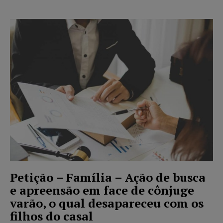
Petição – Família – Ação de busca
e apreensão em face de cônjuge
varão, o qual desapareceu com os
filhos do casal