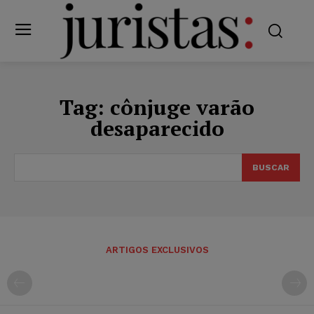
Tag:
cônjuge varão
desaparecido
BUSCAR
ARTIGOS EXCLUSIVOS