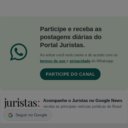
Participe e receba as
postagens diárias do
Portal Juristas.
Ao entrar você está ciente e de acordo com os
termos de uso
e
privacidade
do Whatsapp.
PARTICIPE DO CANAL
Acompanhe o Juristas no Google News
receba as principais notícias jurídicas do Brasil
Seguir no Google