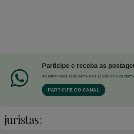
Participe e receba as postagen
Ao entrar você está ciente e de acordo com os
term
PARTICIPE DO CANAL