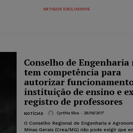
ARTIGOS EXCLUSIVOS
Conselho de Engenharia
tem competência para
autorizar funcionamento
instituição de ensino e ex
registro de professores
Cynthia Silva
-
28/08/2017
NOTÍCIAS
O Conselho Regional de Engenharia e Agronom
Minas Gerais (Crea/MG) não pode exigir que e