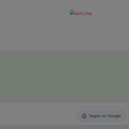
Seguir no Google