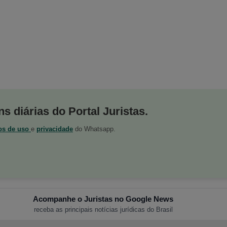
s diárias do Portal Juristas.
os de uso
e
privacidade
do Whatsapp.
Acompanhe o Juristas no Google News
receba as principais notícias jurídicas do Brasil