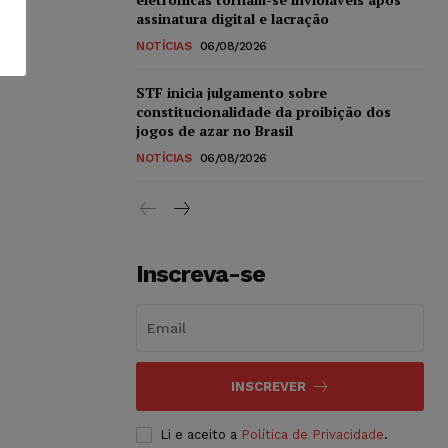
assinatura digital e lacração
NOTÍCIAS
06/08/2026
STF inicia julgamento sobre
constitucionalidade da proibição dos
jogos de azar no Brasil
NOTÍCIAS
06/08/2026
Inscreva-se
INSCREVER
Li e aceito a
Política de Privacidade
.