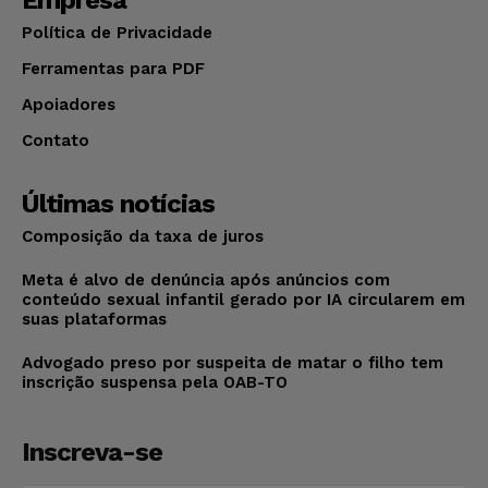
Política de Privacidade
Ferramentas para PDF
Apoiadores
Contato
Últimas notícias
Composição da taxa de juros
Meta é alvo de denúncia após anúncios com
conteúdo sexual infantil gerado por IA circularem em
suas plataformas
Advogado preso por suspeita de matar o filho tem
inscrição suspensa pela OAB-TO
Inscreva-se