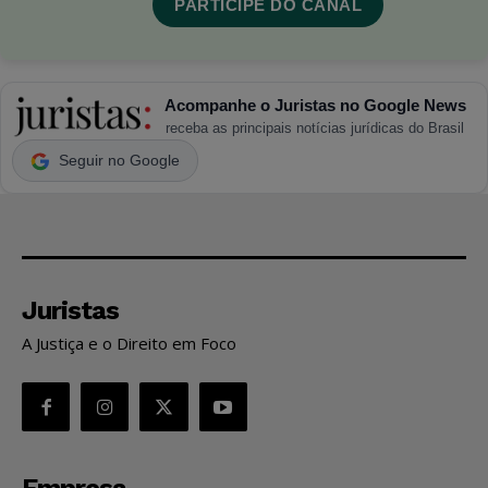
PARTICIPE DO CANAL
Acompanhe o Juristas no Google News
receba as principais notícias jurídicas do Brasil
Seguir no Google
Juristas
A Justiça e o Direito em Foco
Empresa