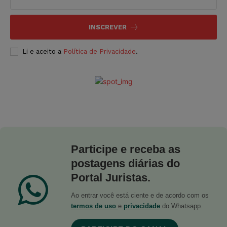
INSCREVER
Li e aceito a
Política de Privacidade
.
Participe e receba as
postagens diárias do
Portal Juristas.
Ao entrar você está ciente e de acordo com os
termos de uso
e
privacidade
do Whatsapp.