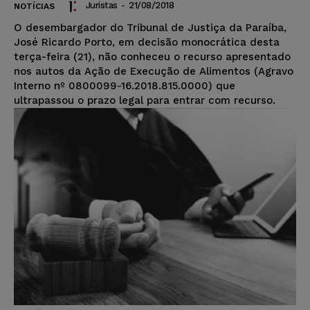
Juristas
-
21/08/2018
NOTÍCIAS
O desembargador do Tribunal de Justiça da Paraíba,
José Ricardo Porto, em decisão monocrática desta
terça-feira (21), não conheceu o recurso apresentado
nos autos da Ação de Execução de Alimentos (Agravo
Interno nº 0800099-16.2018.815.0000) que
ultrapassou o prazo legal para entrar com recurso.