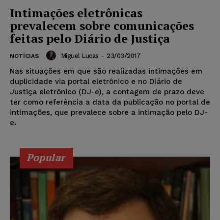
Intimações eletrônicas
prevalecem sobre comunicações
feitas pelo Diário de Justiça
Miguel Lucas
-
23/03/2017
NOTÍCIAS
Nas situações em que são realizadas intimações em
duplicidade via portal eletrônico e no Diário de
Justiça eletrônico (DJ-e), a contagem de prazo deve
ter como referência a data da publicação no portal de
intimações, que prevalece sobre a intimação pelo DJ-
e.
Popular