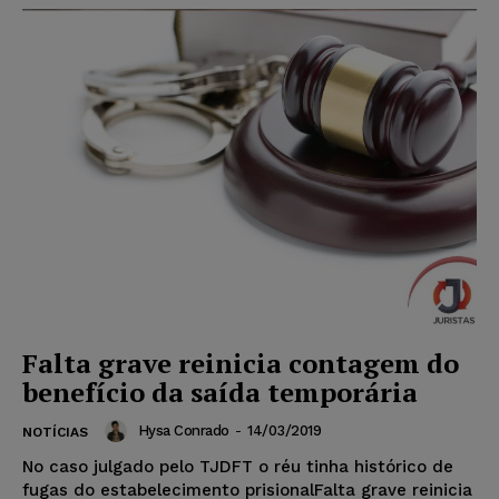
Falta grave reinicia contagem do
benefício da saída temporária
Hysa Conrado
-
14/03/2019
NOTÍCIAS
No caso julgado pelo TJDFT o réu tinha histórico de
fugas do estabelecimento prisionalFalta grave reinicia