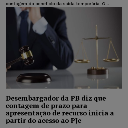
contagem do benefício da saída temporária. O...
Desembargador da PB diz que
contagem de prazo para
apresentação de recurso inicia a
partir do acesso ao PJe