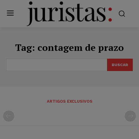
Tag:
contagem de prazo
BUSCAR
ARTIGOS EXCLUSIVOS