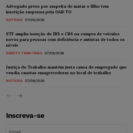
Advogado preso por suspeita de matar o filho tem
inscrição suspensa pela OAB-TO
NOTÍCIAS
07/08/2026
STF amplia isenção de IBS e CBS na compra de veículos
novos para pessoas com deficiência e autistas de todos os
níveis
DIREITO TRIBUTÁRIO
07/08/2026
Justiça do Trabalho mantém justa causa de empregado que
vendia canetas emagrecedoras no local de trabalho
NOTÍCIAS
07/08/2026
Inscreva-se