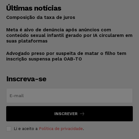
Últimas notícias
Composição da taxa de juros
Meta é alvo de denúncia após anúncios com
conteúdo sexual infantil gerado por IA circularem em
suas plataformas
Advogado preso por suspeita de matar o filho tem
inscrição suspensa pela OAB-TO
Inscreva-se
INSCREVER
Li e aceito a
Política de privacidade
.