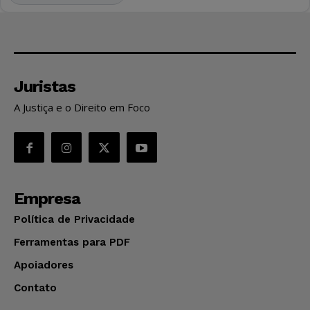
Juristas
A Justiça e o Direito em Foco
Empresa
Política de Privacidade
Ferramentas para PDF
Apoiadores
Contato