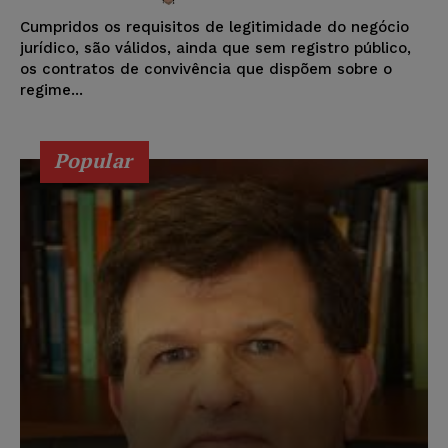
Cumpridos os requisitos de legitimidade do negócio
jurídico, são válidos, ainda que sem registro público,
os contratos de convivência que dispõem sobre o
regime...
Popular