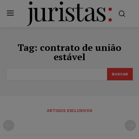
Tag:
contrato de união
estável
BUSCAR
ARTIGOS EXCLUSIVOS