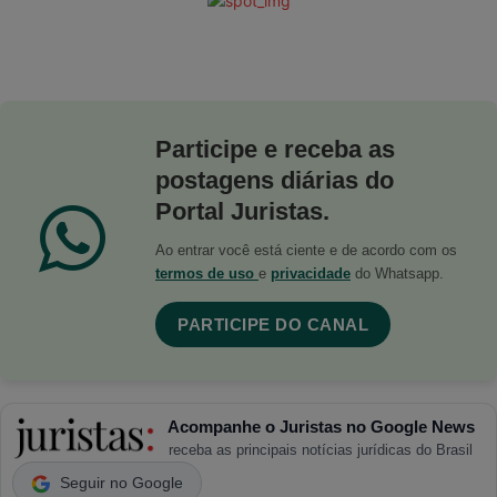
Participe e receba as
postagens diárias do
Portal Juristas.
Ao entrar você está ciente e de acordo com os
termos de uso
e
privacidade
do Whatsapp.
PARTICIPE DO CANAL
Acompanhe o Juristas no Google News
receba as principais notícias jurídicas do Brasil
Seguir no Google