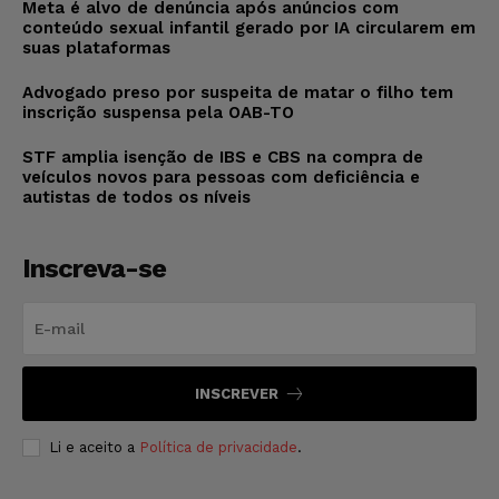
Meta é alvo de denúncia após anúncios com
conteúdo sexual infantil gerado por IA circularem em
suas plataformas
Advogado preso por suspeita de matar o filho tem
inscrição suspensa pela OAB-TO
STF amplia isenção de IBS e CBS na compra de
veículos novos para pessoas com deficiência e
autistas de todos os níveis
Inscreva-se
INSCREVER
Li e aceito a
Política de privacidade
.