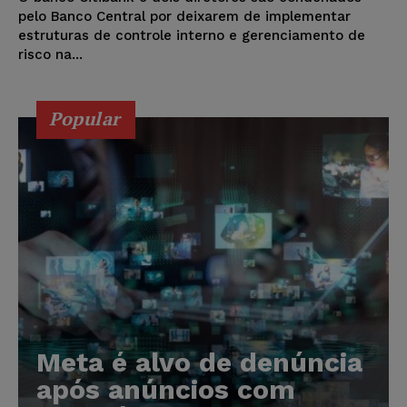
pelo Banco Central por deixarem de implementar
estruturas de controle interno e gerenciamento de
risco na...
Popular
Meta é alvo de denúncia
após anúncios com