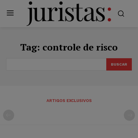
Tag:
controle de risco
BUSCAR
ARTIGOS EXCLUSIVOS