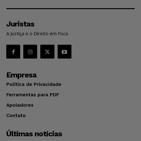
Juristas
A Justiça e o Direito em Foco
Empresa
Política de Privacidade
Ferramentas para PDF
Apoiadores
Contato
Últimas notícias