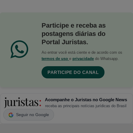
Participe e receba as
postagens diárias do
Portal Juristas.
Ao entrar você está ciente e de acordo com os
termos de uso
e
privacidade
do Whatsapp.
PARTICIPE DO CANAL
Acompanhe o Juristas no Google News
receba as principais notícias jurídicas do Brasil
Seguir no Google