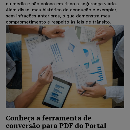
ou média e não coloca em risco a segurança viária.
Além disso, meu histórico de condução é exemplar,
sem infrações anteriores, o que demonstra meu
comprometimento e respeito às leis de trânsito.
Conheça a ferramenta de
conversão para PDF do Portal