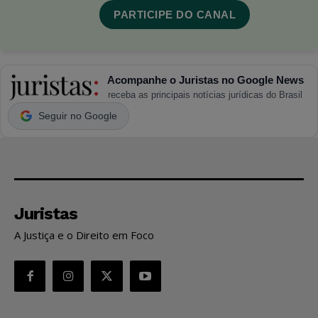
PARTICIPE DO CANAL
Acompanhe o Juristas no Google News
receba as principais notícias jurídicas do Brasil
Seguir no Google
Juristas
A Justiça e o Direito em Foco