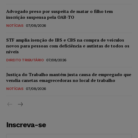
Advogado preso por suspeita de matar o filho tem
inscrição suspensa pela OAB-TO
NOTÍCIAS
07/08/2026
STF amplia isenção de IBS e CBS na compra de veículos
novos para pessoas com deficiência e autistas de todos os
níveis
DIREITO TRIBUTÁRIO
07/08/2026
Justiça do Trabalho mantém justa causa de empregado que
vendia canetas emagrecedoras no local de trabalho
NOTÍCIAS
07/08/2026
Inscreva-se