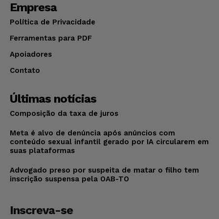
Empresa
Política de Privacidade
Ferramentas para PDF
Apoiadores
Contato
Últimas notícias
Composição da taxa de juros
Meta é alvo de denúncia após anúncios com
conteúdo sexual infantil gerado por IA circularem em
suas plataformas
Advogado preso por suspeita de matar o filho tem
inscrição suspensa pela OAB-TO
Inscreva-se