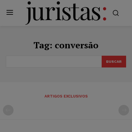
Tag:
conversão
BUSCAR
ARTIGOS EXCLUSIVOS