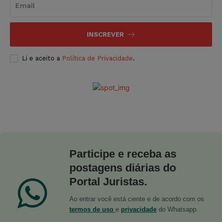
INSCREVER
Li e aceito a
Política de Privacidade
.
Participe e receba as
postagens diárias do
Portal Juristas.
Ao entrar você está ciente e de acordo com os
termos de uso
e
privacidade
do Whatsapp.