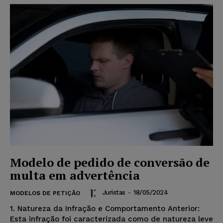
Modelo de pedido de conversão de
multa em advertência
Juristas
-
18/05/2024
MODELOS DE PETIÇÃO
1. Natureza da Infração e Comportamento Anterior:
Esta infração foi caracterizada como de natureza leve