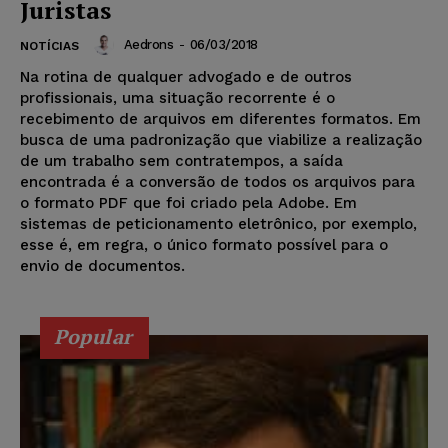
Juristas
Aedrons
-
06/03/2018
NOTÍCIAS
Na rotina de qualquer advogado e de outros
profissionais, uma situação recorrente é o
recebimento de arquivos em diferentes formatos. Em
busca de uma padronização que viabilize a realização
de um trabalho sem contratempos, a saída
encontrada é a conversão de todos os arquivos para
o formato PDF que foi criado pela Adobe. Em
sistemas de peticionamento eletrônico, por exemplo,
esse é, em regra, o único formato possível para o
envio de documentos.
Popular