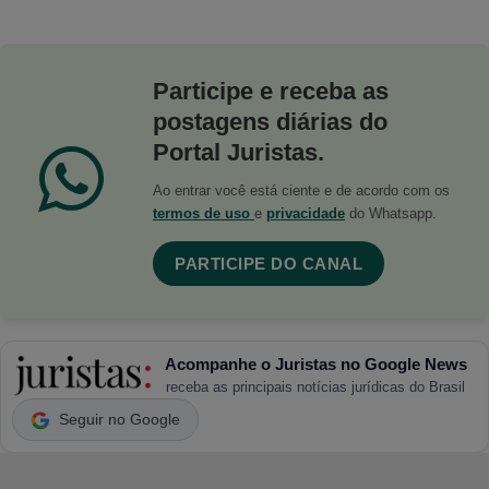
Participe e receba as
postagens diárias do
Portal Juristas.
Ao entrar você está ciente e de acordo com os
termos de uso
e
privacidade
do Whatsapp.
PARTICIPE DO CANAL
Acompanhe o Juristas no Google News
receba as principais notícias jurídicas do Brasil
Seguir no Google