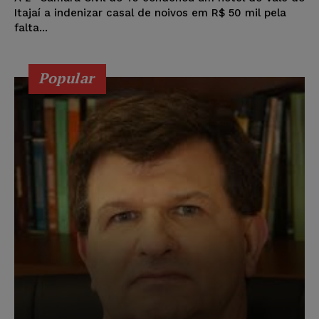
Itajaí a indenizar casal de noivos em R$ 50 mil pela
falta...
Popular