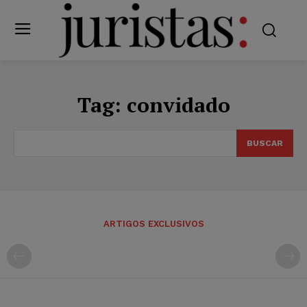
Tag:
convidado
BUSCAR
ARTIGOS EXCLUSIVOS