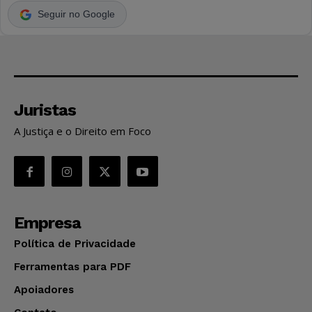
Seguir no Google
Juristas
A Justiça e o Direito em Foco
Empresa
Política de Privacidade
Ferramentas para PDF
Apoiadores