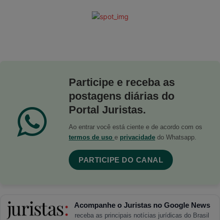
Participe e receba as
postagens diárias do
Portal Juristas.
Ao entrar você está ciente e de acordo com os
termos de uso
e
privacidade
do Whatsapp.
PARTICIPE DO CANAL
Acompanhe o Juristas no Google News
receba as principais notícias jurídicas do Brasil