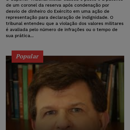
de um coronel da reserva após condenação por
desvio de dinheiro do Exército em uma ação de
representação para declaração de indignidade. O
tribunal entendeu que a violação dos valores militares
é avaliada pelo número de infrações ou o tempo de
sua prática...
Popular