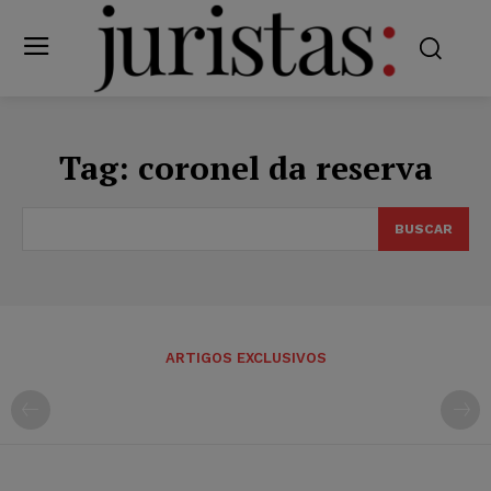
Tag:
coronel da reserva
BUSCAR
ARTIGOS EXCLUSIVOS