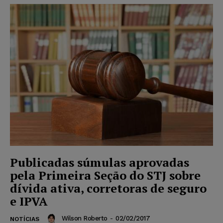
Publicadas súmulas aprovadas
pela Primeira Seção do STJ sobre
dívida ativa, corretoras de seguro
e IPVA
Wilson Roberto
-
02/02/2017
NOTÍCIAS