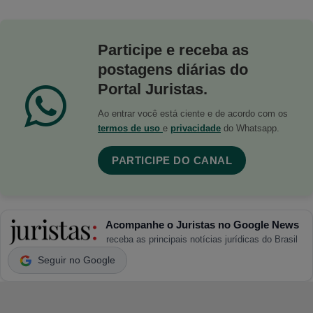
Participe e receba as
postagens diárias do
Portal Juristas.
Ao entrar você está ciente e de acordo com os
termos de uso
e
privacidade
do Whatsapp.
PARTICIPE DO CANAL
Acompanhe o Juristas no Google News
receba as principais notícias jurídicas do Brasil
Seguir no Google