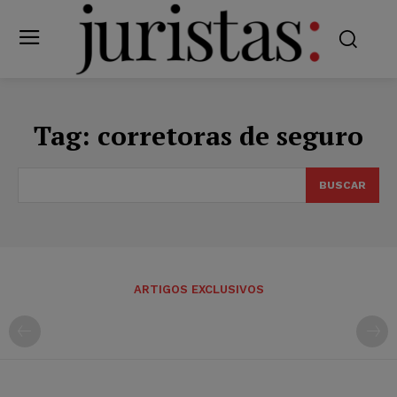
Tag:
corretoras de seguro
BUSCAR
ARTIGOS EXCLUSIVOS