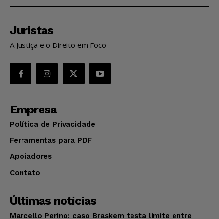
Juristas
A Justiça e o Direito em Foco
Empresa
Política de Privacidade
Ferramentas para PDF
Apoiadores
Contato
Últimas notícias
Marcello Perino: caso Braskem testa limite entre