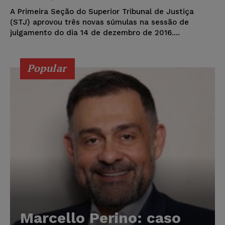
A Primeira Seção do Superior Tribunal de Justiça
(STJ) aprovou três novas súmulas na sessão de
julgamento do dia 14 de dezembro de 2016....
Popular
Marcello Perino: caso