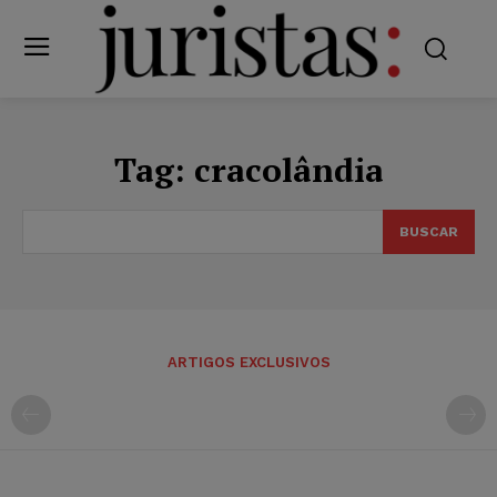
Tag:
cracolândia
BUSCAR
ARTIGOS EXCLUSIVOS