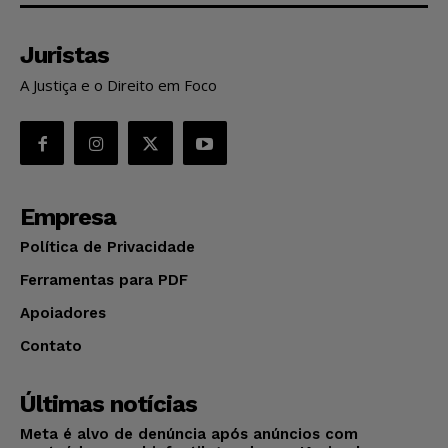
Juristas
A Justiça e o Direito em Foco
Empresa
Política de Privacidade
Ferramentas para PDF
Apoiadores
Contato
Últimas notícias
Meta é alvo de denúncia após anúncios com