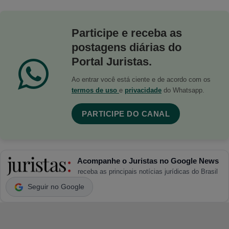
Participe e receba as
postagens diárias do
Portal Juristas.
Ao entrar você está ciente e de acordo com os
termos de uso
e
privacidade
do Whatsapp.
PARTICIPE DO CANAL
Acompanhe o Juristas no Google News
receba as principais notícias jurídicas do Brasil
Seguir no Google