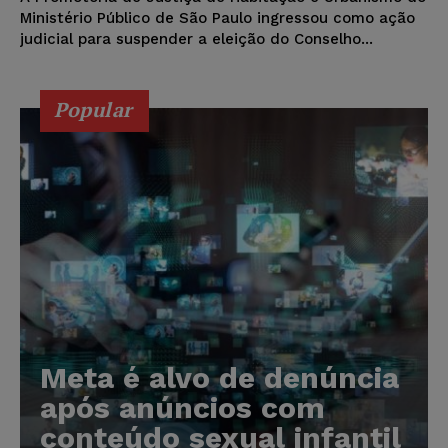
Ministério Público de São Paulo ingressou como ação
judicial para suspender a eleição do Conselho...
Popular
Meta é alvo de denúncia
após anúncios com
conteúdo sexual infantil