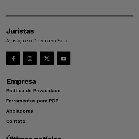
Juristas
A Justiça e o Direito em Foco
Empresa
Política de Privacidade
Ferramentas para PDF
Apoiadores
Contato