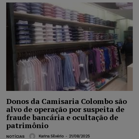
Donos da Camisaria Colombo são
alvo de operação por suspeita de
fraude bancária e ocultação de
patrimônio
Karina Silvério
-
21/08/2025
NOTÍCIAS