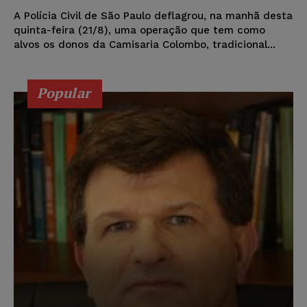
A Polícia Civil de São Paulo deflagrou, na manhã desta
quinta-feira (21/8), uma operação que tem como
alvos os donos da Camisaria Colombo, tradicional...
Popular