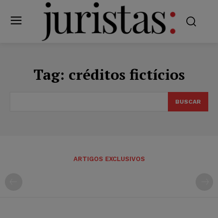
Tag:
créditos fictícios
BUSCAR
ARTIGOS EXCLUSIVOS