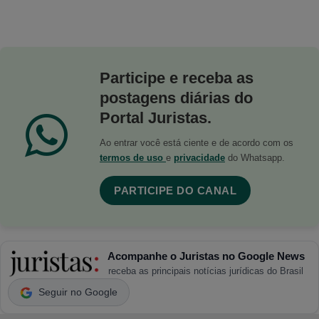
Participe e receba as
postagens diárias do
Portal Juristas.
Ao entrar você está ciente e de acordo com os
termos de uso
e
privacidade
do Whatsapp.
PARTICIPE DO CANAL
Acompanhe o Juristas no Google News
receba as principais notícias jurídicas do Brasil
Seguir no Google