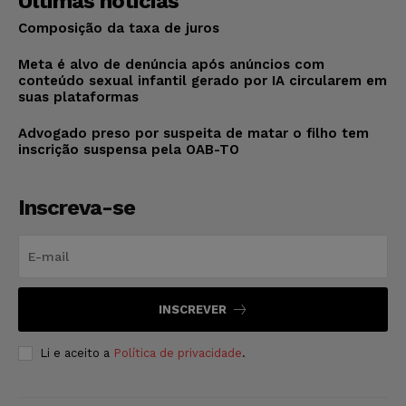
Últimas notícias
Composição da taxa de juros
Meta é alvo de denúncia após anúncios com
conteúdo sexual infantil gerado por IA circularem em
suas plataformas
Advogado preso por suspeita de matar o filho tem
inscrição suspensa pela OAB-TO
Inscreva-se
INSCREVER
Li e aceito a
Política de privacidade
.