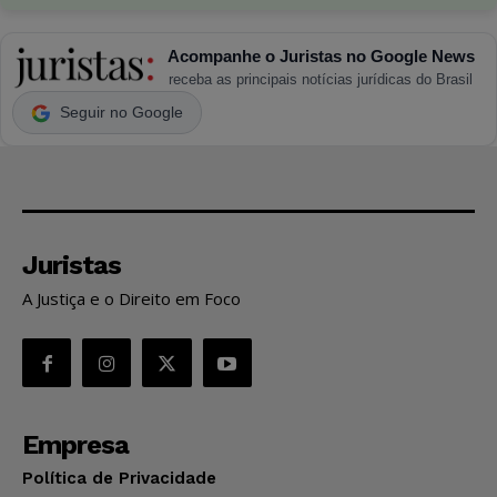
Acompanhe o Juristas no Google News
receba as principais notícias jurídicas do Brasil
Seguir no Google
Juristas
A Justiça e o Direito em Foco
Empresa
Política de Privacidade