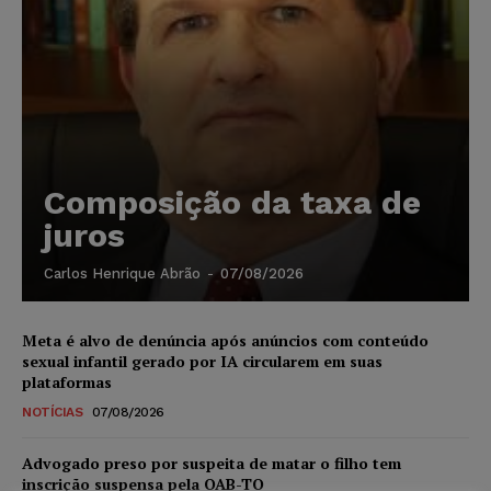
Composição da taxa de
juros
Carlos Henrique Abrão
-
07/08/2026
Meta é alvo de denúncia após anúncios com conteúdo
sexual infantil gerado por IA circularem em suas
plataformas
NOTÍCIAS
07/08/2026
Advogado preso por suspeita de matar o filho tem
inscrição suspensa pela OAB-TO