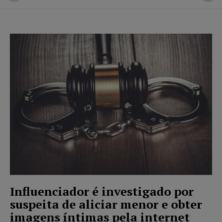
Influenciador é investigado por
suspeita de aliciar menor e obter
imagens íntimas pela internet