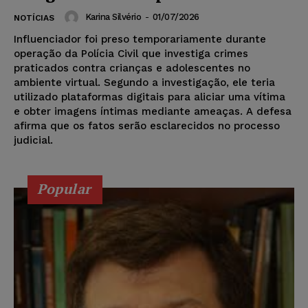
Karina Silvério
-
01/07/2026
NOTÍCIAS
Influenciador foi preso temporariamente durante
operação da Polícia Civil que investiga crimes
praticados contra crianças e adolescentes no
ambiente virtual. Segundo a investigação, ele teria
utilizado plataformas digitais para aliciar uma vítima
e obter imagens íntimas mediante ameaças. A defesa
afirma que os fatos serão esclarecidos no processo
judicial.
Popular