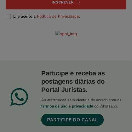
INSCREVER
Li e aceito a
Política de Privacidade
.
Participe e receba as
postagens diárias do
Portal Juristas.
Ao entrar você está ciente e de acordo com os
termos de uso
e
privacidade
do Whatsapp.
PARTICIPE DO CANAL