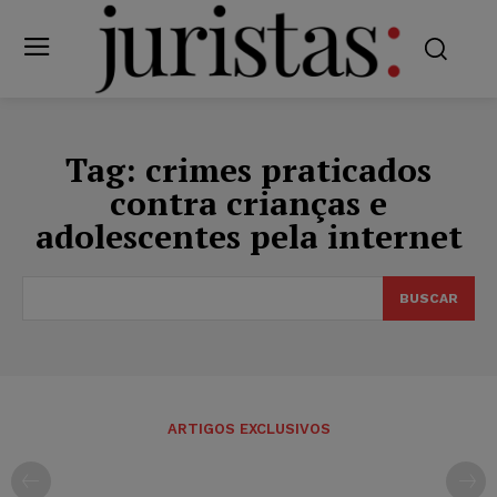
Tag:
crimes praticados
contra crianças e
adolescentes pela internet
BUSCAR
ARTIGOS EXCLUSIVOS