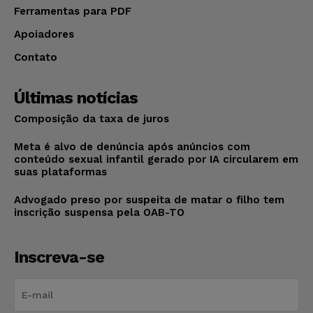
Ferramentas para PDF
Apoiadores
Contato
Últimas notícias
Composição da taxa de juros
Meta é alvo de denúncia após anúncios com
conteúdo sexual infantil gerado por IA circularem em
suas plataformas
Advogado preso por suspeita de matar o filho tem
inscrição suspensa pela OAB-TO
Inscreva-se