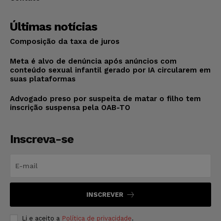
Últimas notícias
Composição da taxa de juros
Meta é alvo de denúncia após anúncios com
conteúdo sexual infantil gerado por IA circularem em
suas plataformas
Advogado preso por suspeita de matar o filho tem
inscrição suspensa pela OAB-TO
Inscreva-se
INSCREVER
Li e aceito a
Política de privacidade
.