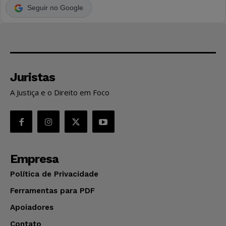
Seguir no Google
Juristas
A Justiça e o Direito em Foco
Empresa
Política de Privacidade
Ferramentas para PDF
Apoiadores
Contato