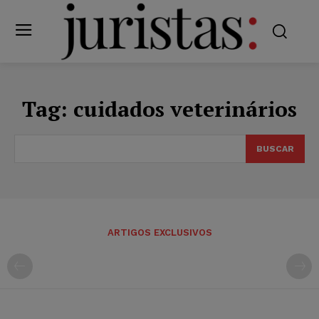
Tag:
cuidados veterinários
BUSCAR
ARTIGOS EXCLUSIVOS