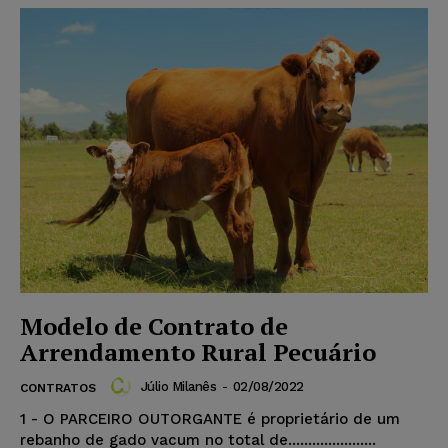
Modelo de Contrato de
Arrendamento Rural Pecuário
Júlio Milanês
-
02/08/2022
CONTRATOS
1 - O PARCEIRO OUTORGANTE é proprietário de um
rebanho de gado vacum no total de......................