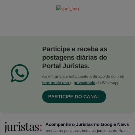
Participe e receba as
postagens diárias do
Portal Juristas.
Ao entrar você está ciente e de acordo com os
termos de uso
e
privacidade
do Whatsapp.
PARTICIPE DO CANAL
Acompanhe o Juristas no Google News
receba as principais notícias jurídicas do Brasil