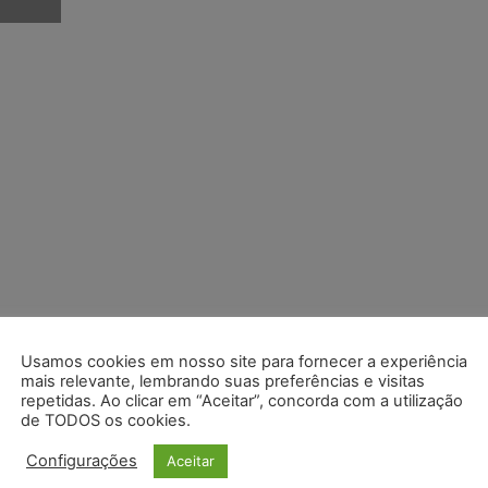
Usamos cookies em nosso site para fornecer a experiência
mais relevante, lembrando suas preferências e visitas
repetidas. Ao clicar em “Aceitar”, concorda com a utilização
de TODOS os cookies.
Configurações
Aceitar