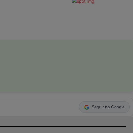
Seguir no Google