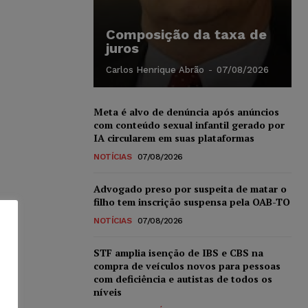
Composição da taxa de
juros
Carlos Henrique Abrão
-
07/08/2026
Meta é alvo de denúncia após anúncios
com conteúdo sexual infantil gerado por
IA circularem em suas plataformas
NOTÍCIAS
07/08/2026
Advogado preso por suspeita de matar o
filho tem inscrição suspensa pela OAB-TO
NOTÍCIAS
07/08/2026
STF amplia isenção de IBS e CBS na
compra de veículos novos para pessoas
com deficiência e autistas de todos os
níveis