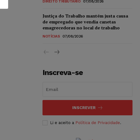
DIREITO TRIBUTÁRIO
07/08/2026
Justiça do Trabalho mantém justa causa
de empregado que vendia canetas
emagrecedoras no local de trabalho
NOTÍCIAS
07/08/2026
Inscreva-se
INSCREVER
Li e aceito a
Política de Privacidade
.