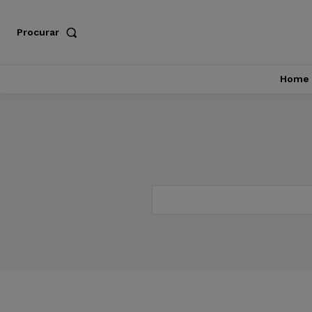
Procurar
Home