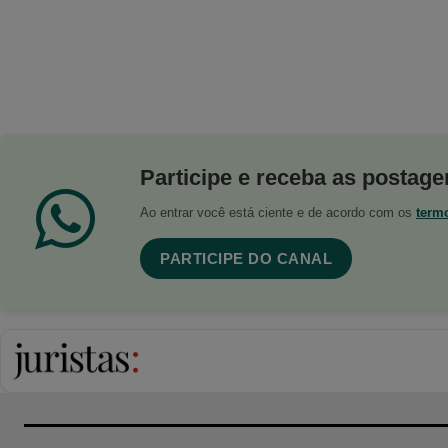
Participe e receba as postagen
Ao entrar você está ciente e de acordo com os
term
PARTICIPE DO CANAL