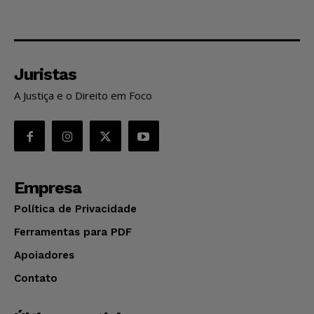
Juristas
A Justiça e o Direito em Foco
Empresa
Política de Privacidade
Ferramentas para PDF
Apoiadores
Contato