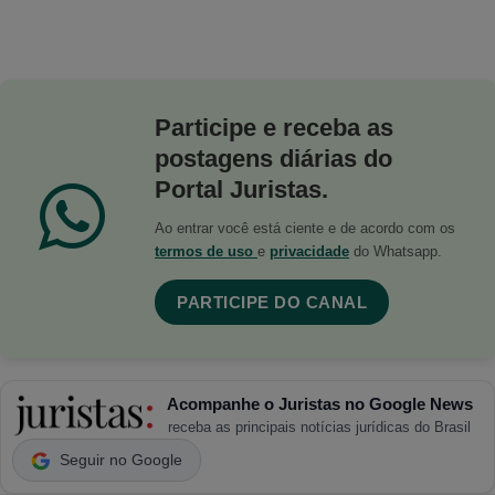
Participe e receba as
postagens diárias do
Portal Juristas.
Ao entrar você está ciente e de acordo com os
termos de uso
e
privacidade
do Whatsapp.
PARTICIPE DO CANAL
Acompanhe o Juristas no Google News
receba as principais notícias jurídicas do Brasil
Seguir no Google