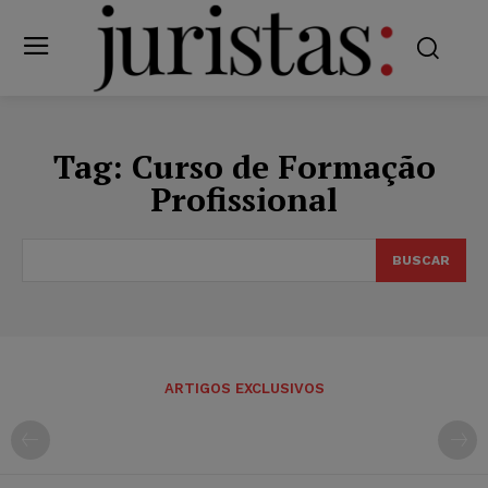
Tag:
Curso de Formação
Profissional
BUSCAR
ARTIGOS EXCLUSIVOS