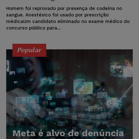
Homem foi reprovado por presença de codeína no
sangue. Anestésico foi usado por prescrição
médicaUm candidato eliminado no exame médico do
concurso público para...
Popular
Meta é alvo de denúncia