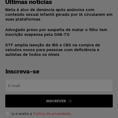
Últimas notícias
Meta é alvo de denúncia após anúncios com
conteúdo sexual infantil gerado por IA circularem em
suas plataformas
Advogado preso por suspeita de matar o filho tem
inscrição suspensa pela OAB-TO
STF amplia isenção de IBS e CBS na compra de
veículos novos para pessoas com deficiência e
autistas de todos os níveis
Inscreva-se
INSCREVER
Li e aceito a
Política de privacidade
.