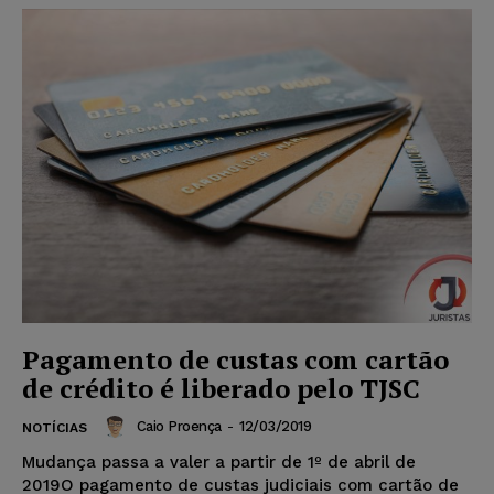
Pagamento de custas com cartão
de crédito é liberado pelo TJSC
Caio Proença
-
12/03/2019
NOTÍCIAS
Mudança passa a valer a partir de 1º de abril de
2019O pagamento de custas judiciais com cartão de