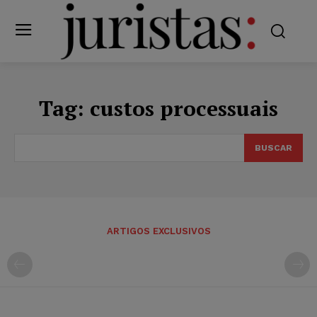
Tag:
custos processuais
BUSCAR
ARTIGOS EXCLUSIVOS