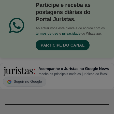
Participe e receba as
postagens diárias do
Portal Juristas.
Ao entrar você está ciente e de acordo com os
termos de uso
e
privacidade
do Whatsapp.
PARTICIPE DO CANAL
Acompanhe o Juristas no Google News
receba as principais notícias jurídicas do Brasil
Seguir no Google