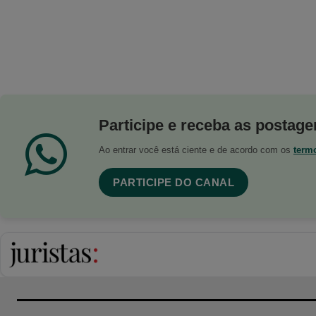
Participe e receba as postagen
Ao entrar você está ciente e de acordo com os
term
PARTICIPE DO CANAL