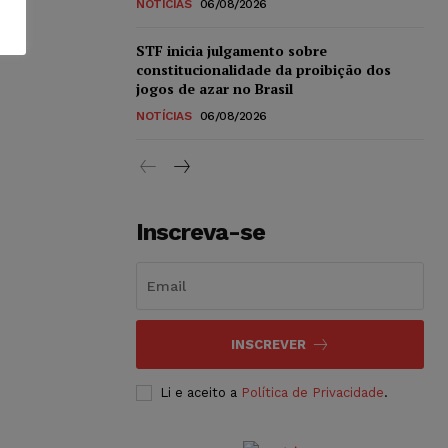
NOTÍCIAS
06/08/2026
STF inicia julgamento sobre
constitucionalidade da proibição dos
jogos de azar no Brasil
NOTÍCIAS
06/08/2026
Inscreva-se
INSCREVER
Li e aceito a
Política de Privacidade
.