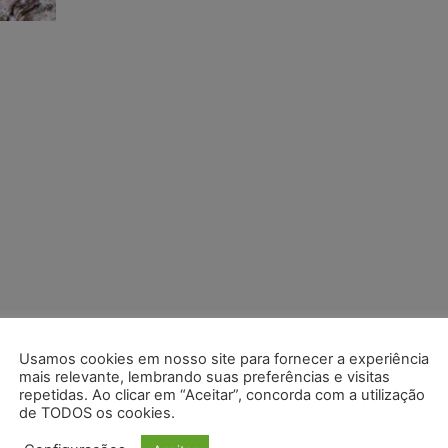
Usamos cookies em nosso site para fornecer a experiência
mais relevante, lembrando suas preferências e visitas
repetidas. Ao clicar em “Aceitar”, concorda com a utilização
de TODOS os cookies.