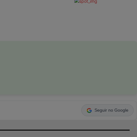
Seguir no Google