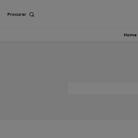
Procurar
Home