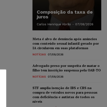
Composição da taxa de
juros
Carlos Henrique Abrão
-
07/08/2026
Meta é alvo de denúncia após anúncios
com conteúdo sexual infantil gerado por
IA circularem em suas plataformas
NOTÍCIAS
07/08/2026
Advogado preso por suspeita de matar o
filho tem inscrição suspensa pela OAB-TO
NOTÍCIAS
07/08/2026
STF amplia isenção de IBS e CBS na
compra de veículos novos para pessoas
com deficiência e autistas de todos os
níveis