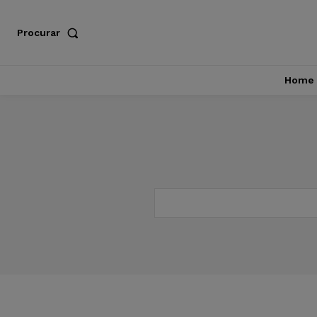
Procurar
Home