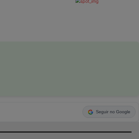
Seguir no Google