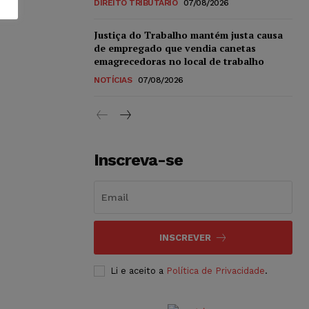
DIREITO TRIBUTÁRIO
07/08/2026
Justiça do Trabalho mantém justa causa
de empregado que vendia canetas
emagrecedoras no local de trabalho
NOTÍCIAS
07/08/2026
Inscreva-se
INSCREVER
Li e aceito a
Política de Privacidade
.