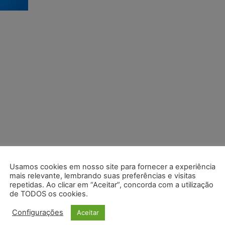
Usamos cookies em nosso site para fornecer a experiência
mais relevante, lembrando suas preferências e visitas
repetidas. Ao clicar em “Aceitar”, concorda com a utilização
de TODOS os cookies.
Configurações
Aceitar