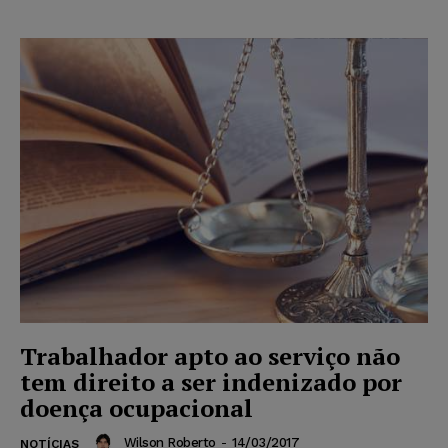
Trabalhador apto ao serviço não
tem direito a ser indenizado por
doença ocupacional
Wilson Roberto
-
14/03/2017
NOTÍCIAS