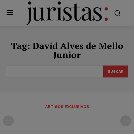
Tag:
David Alves de Mello
Junior
BUSCAR
ARTIGOS EXCLUSIVOS