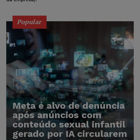
Popular
Meta é alvo de denúncia
após anúncios com
conteúdo sexual infantil
gerado por IA circularem