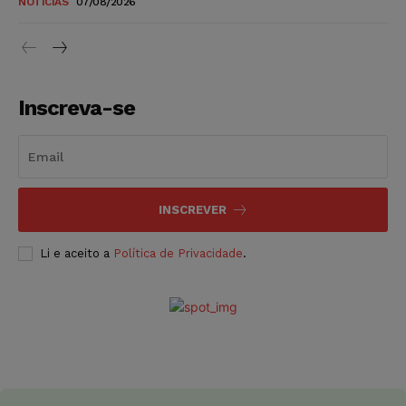
NOTÍCIAS
07/08/2026
Inscreva-se
INSCREVER
Li e aceito a
Política de Privacidade
.