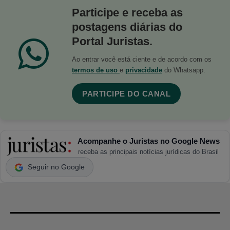
Participe e receba as
postagens diárias do
Portal Juristas.
Ao entrar você está ciente e de acordo com os
termos de uso
e
privacidade
do Whatsapp.
PARTICIPE DO CANAL
Acompanhe o Juristas no Google News
receba as principais notícias jurídicas do Brasil
Seguir no Google