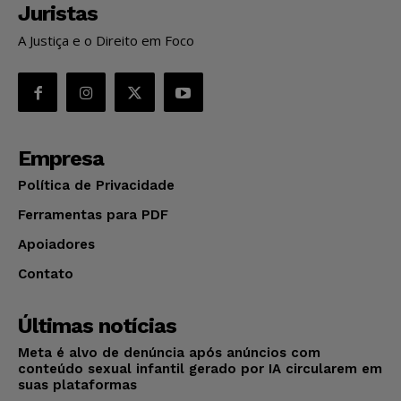
Juristas
A Justiça e o Direito em Foco
Empresa
Política de Privacidade
Ferramentas para PDF
Apoiadores
Contato
Últimas notícias
Meta é alvo de denúncia após anúncios com
conteúdo sexual infantil gerado por IA circularem em
suas plataformas