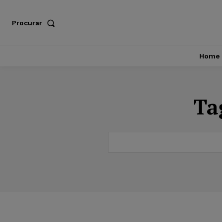
Procurar
Home
Ta