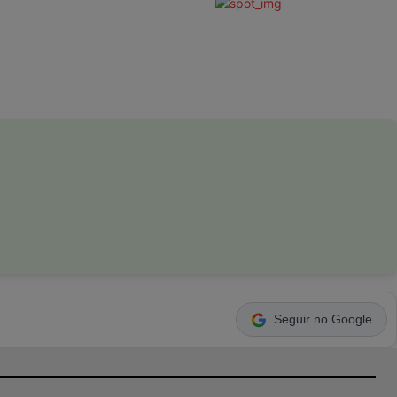
Seguir no Google