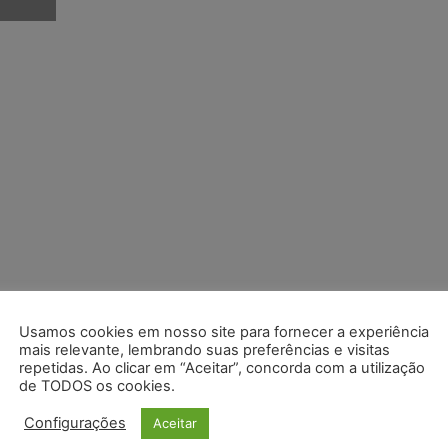
Usamos cookies em nosso site para fornecer a experiência
mais relevante, lembrando suas preferências e visitas
repetidas. Ao clicar em “Aceitar”, concorda com a utilização
de TODOS os cookies.
Configurações
Aceitar