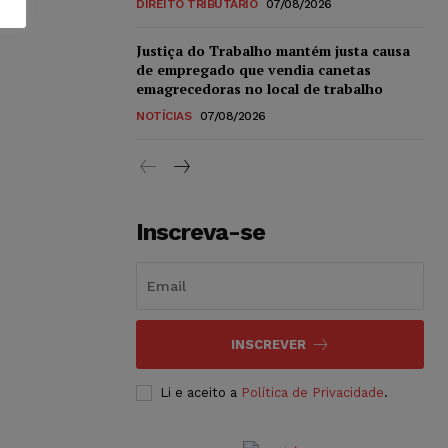
DIREITO TRIBUTÁRIO
07/08/2026
Justiça do Trabalho mantém justa causa
de empregado que vendia canetas
emagrecedoras no local de trabalho
NOTÍCIAS
07/08/2026
Inscreva-se
INSCREVER
Li e aceito a
Política de Privacidade
.