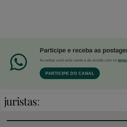
Participe e receba as postagen
Ao entrar você está ciente e de acordo com os
term
PARTICIPE DO CANAL