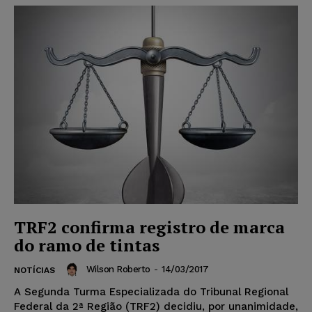
TRF2 confirma registro de marca
do ramo de tintas
Wilson Roberto
-
14/03/2017
NOTÍCIAS
A Segunda Turma Especializada do Tribunal Regional
Federal da 2ª Região (TRF2) decidiu, por unanimidade,