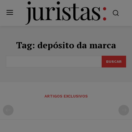
Tag:
depósito da marca
BUSCAR
ARTIGOS EXCLUSIVOS