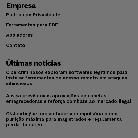
Empresa
Política de Privacidade
Ferramentas para PDF
Apoiadores
Contato
Últimas notícias
Cibercriminosos exploram softwares legítimos para
instalar ferramentas de acesso remoto em ataques
silenciosos
Anvisa prevê novas aprovações de canetas
emagrecedoras e reforça combate ao mercado ilegal
CNJ extingue aposentadoria compulsória como
punição máxima para magistrados e regulamenta
perda do cargo