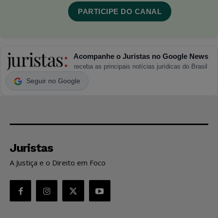
PARTICIPE DO CANAL
Acompanhe o Juristas no Google News
receba as principais notícias jurídicas do Brasil
Seguir no Google
Juristas
A Justiça e o Direito em Foco