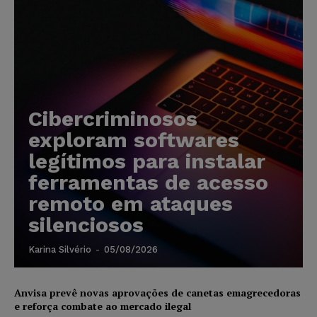
Cibercriminosos
exploram softwares
legítimos para instalar
ferramentas de acesso
remoto em ataques
silenciosos
Karina Silvério
-
05/08/2026
Anvisa prevê novas aprovações de canetas emagrecedoras
e reforça combate ao mercado ilegal