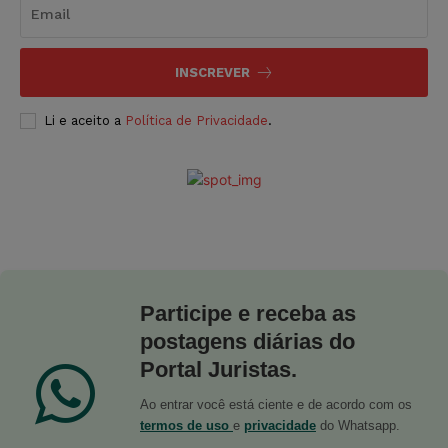
INSCREVER
Li e aceito a
Política de Privacidade
.
Participe e receba as
postagens diárias do
Portal Juristas.
Ao entrar você está ciente e de acordo com os
termos de uso
e
privacidade
do Whatsapp.