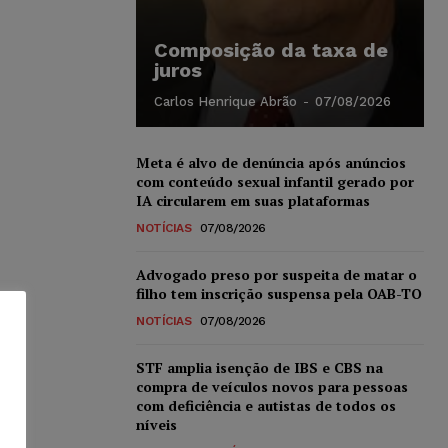
Composição da taxa de
juros
Carlos Henrique Abrão
-
07/08/2026
Meta é alvo de denúncia após anúncios
com conteúdo sexual infantil gerado por
IA circularem em suas plataformas
NOTÍCIAS
07/08/2026
Advogado preso por suspeita de matar o
filho tem inscrição suspensa pela OAB-TO
NOTÍCIAS
07/08/2026
STF amplia isenção de IBS e CBS na
compra de veículos novos para pessoas
com deficiência e autistas de todos os
níveis