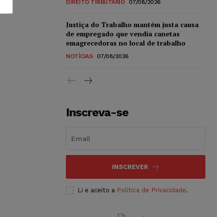
DIREITO TRIBUTÁRIO
07/08/2026
Justiça do Trabalho mantém justa causa
de empregado que vendia canetas
emagrecedoras no local de trabalho
NOTÍCIAS
07/08/2026
Inscreva-se
INSCREVER
Li e aceito a
Política de Privacidade
.