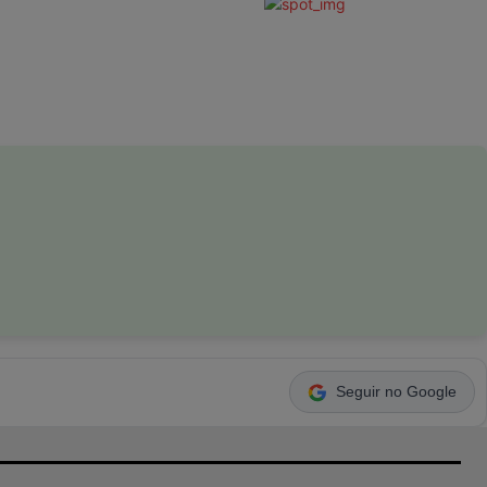
Seguir no Google