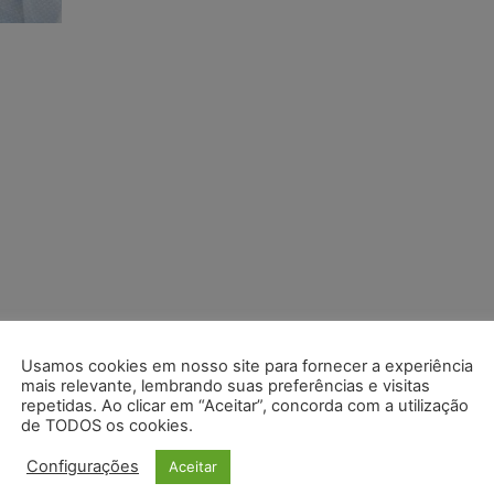
Usamos cookies em nosso site para fornecer a experiência
mais relevante, lembrando suas preferências e visitas
repetidas. Ao clicar em “Aceitar”, concorda com a utilização
de TODOS os cookies.
Configurações
Aceitar