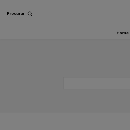
Procurar
Home