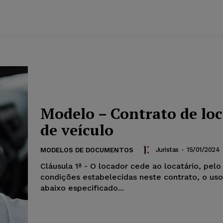
Modelo – Contrato de lo
de veículo
Juristas
-
15/01/2024
MODELOS DE DOCUMENTOS
Cláusula 1ª - O locador cede ao locatário, pelo
condições estabelecidas neste contrato, o uso
abaixo especificado...