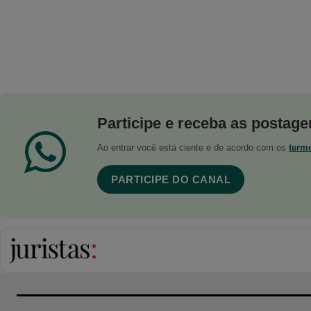
Participe e receba as postagen
Ao entrar você está ciente e de acordo com os
term
PARTICIPE DO CANAL