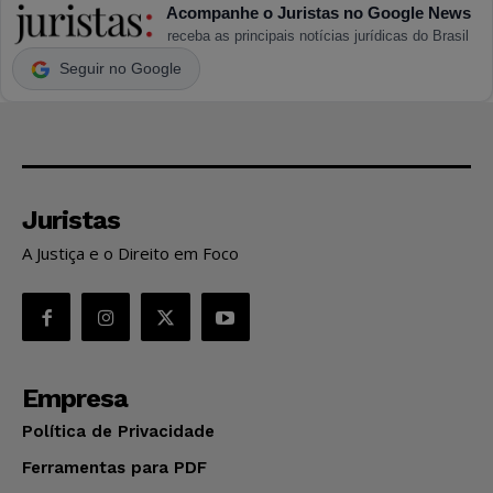
Acompanhe o Juristas no Google News
receba as principais notícias jurídicas do Brasil
Seguir no Google
Juristas
A Justiça e o Direito em Foco
Empresa
Política de Privacidade
Ferramentas para PDF