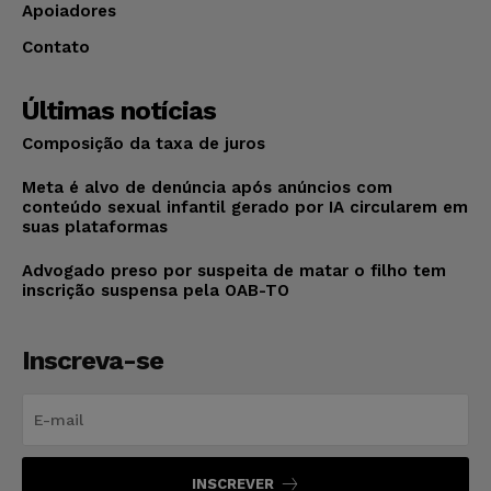
Apoiadores
Contato
Últimas notícias
Composição da taxa de juros
Meta é alvo de denúncia após anúncios com
conteúdo sexual infantil gerado por IA circularem em
suas plataformas
Advogado preso por suspeita de matar o filho tem
inscrição suspensa pela OAB-TO
Inscreva-se
INSCREVER