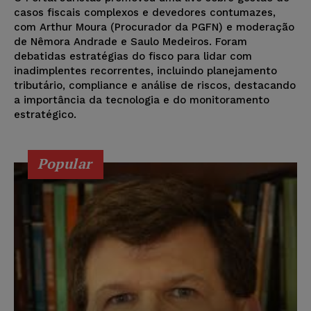
casos fiscais complexos e devedores contumazes,
com Arthur Moura (Procurador da PGFN) e moderação
de Nêmora Andrade e Saulo Medeiros. Foram
debatidas estratégias do fisco para lidar com
inadimplentes recorrentes, incluindo planejamento
tributário, compliance e análise de riscos, destacando
a importância da tecnologia e do monitoramento
estratégico.
Popular