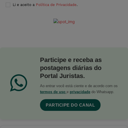
Li e aceito a
Política de Privacidade
.
Participe e receba as
postagens diárias do
Portal Juristas.
Ao entrar você está ciente e de acordo com os
termos de uso
e
privacidade
do Whatsapp.
PARTICIPE DO CANAL