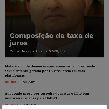
Composição da taxa de
juros
Carlos Henrique Abrão
-
07/08/2026
Meta é alvo de denúncia após anúncios com conteúdo
sexual infantil gerado por IA circularem em suas
plataformas
NOTÍCIAS
07/08/2026
Advogado preso por suspeita de matar o filho tem
inscrição suspensa pela OAB-TO
NOTÍCIAS
07/08/2026