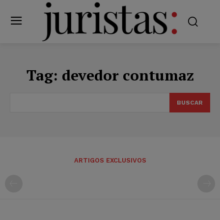
Tag:
devedor contumaz
BUSCAR
ARTIGOS EXCLUSIVOS