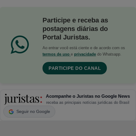
Participe e receba as
postagens diárias do
Portal Juristas.
Ao entrar você está ciente e de acordo com os
termos de uso
e
privacidade
do Whatsapp.
PARTICIPE DO CANAL
Acompanhe o Juristas no Google News
receba as principais notícias jurídicas do Brasil
Seguir no Google