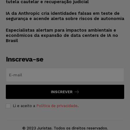
tutela cautelar e recuperação judicial
IA da Anthropic cria identidades falsas em teste de
segurança e acende alerta sobre riscos de autonomia
Especialistas alertam para impactos ambientais e
econômicos da expansão de data centers de IA no
Brasil
Inscreva-se
INSCREVER
Li e aceito a
Política de privacidade
.
© 2023 Juristas. Todos os direitos reservados.