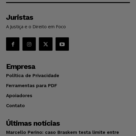
Juristas
A Justiça e o Direito em Foco
Empresa
Política de Privacidade
Ferramentas para PDF
Apoiadores
Contato
Últimas notícias
Marcello Perino: caso Braskem testa limite entre