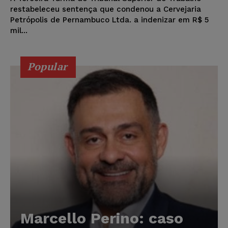
restabeleceu sentença que condenou a Cervejaria
Petrópolis de Pernambuco Ltda. a indenizar em R$ 5
mil...
Popular
Marcello Perino: caso