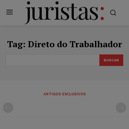
Tag:
Direto do Trabalhador
BUSCAR
ARTIGOS EXCLUSIVOS