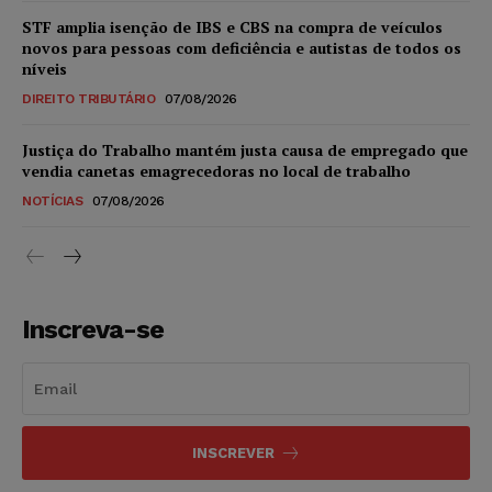
STF amplia isenção de IBS e CBS na compra de veículos
novos para pessoas com deficiência e autistas de todos os
níveis
DIREITO TRIBUTÁRIO
07/08/2026
Justiça do Trabalho mantém justa causa de empregado que
vendia canetas emagrecedoras no local de trabalho
NOTÍCIAS
07/08/2026
Inscreva-se
INSCREVER