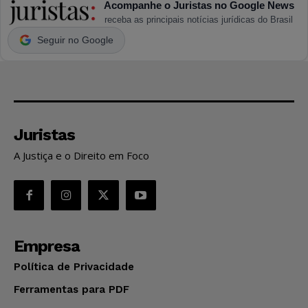
Acompanhe o Juristas no Google News
receba as principais notícias jurídicas do Brasil
Seguir no Google
Juristas
A Justiça e o Direito em Foco
Empresa
Política de Privacidade
Ferramentas para PDF