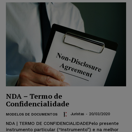
NDA – Termo de
Confidencialidade
Juristas
-
20/03/2020
MODELOS DE DOCUMENTOS
NDA | TERMO DE CONFIDENCIALIDADEPelo presente
instrumento particular (“Instrumento”) e na melhor