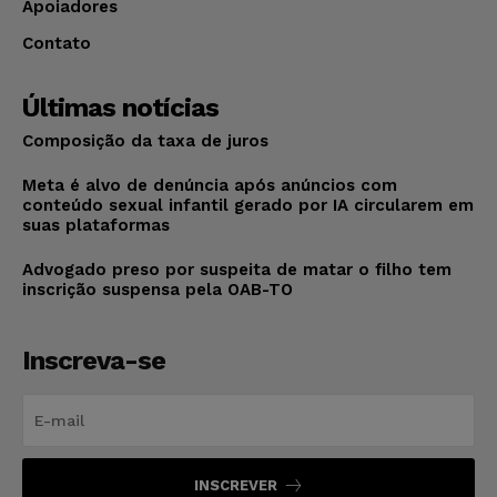
Apoiadores
Contato
Últimas notícias
Composição da taxa de juros
Meta é alvo de denúncia após anúncios com
conteúdo sexual infantil gerado por IA circularem em
suas plataformas
Advogado preso por suspeita de matar o filho tem
inscrição suspensa pela OAB-TO
Inscreva-se
INSCREVER