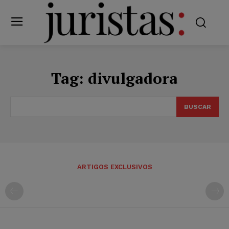
Tag:
divulgadora
BUSCAR
ARTIGOS EXCLUSIVOS