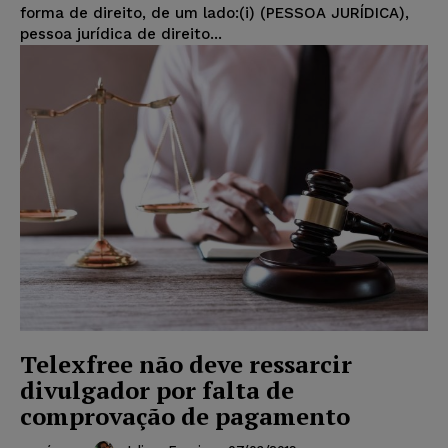
forma de direito, de um lado:(i) (PESSOA JURÍDICA),
pessoa jurídica de direito...
Telexfree não deve ressarcir
divulgador por falta de
comprovação de pagamento