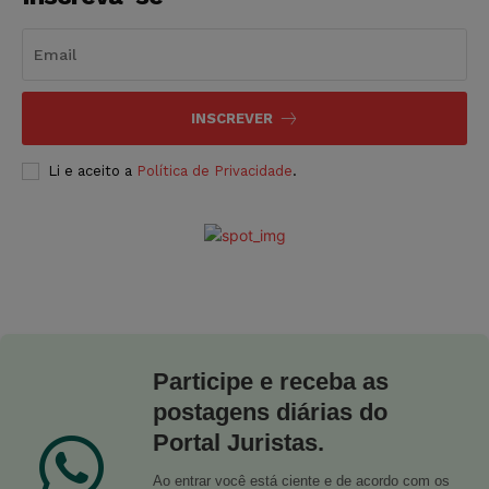
INSCREVER
Li e aceito a
Política de Privacidade
.
Participe e receba as
postagens diárias do
Portal Juristas.
Ao entrar você está ciente e de acordo com os