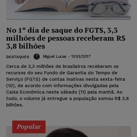
No 1º dia de saque do FGTS, 3,3
milhões de pessoas receberam R$
3,8 bilhões
Miguel Lucas
-
11/03/2017
DESTAQUES
Cerca de 3,3 milhões de brasileiros receberam os
recursos do seu Fundo de Garantia do Tempo de
Serviço (FGTS) de contas inativas nesta sexta-feira
(10), de acordo com informações divulgadas pela
Caixa Econômica neste sábado (11) pela manhã. Ao
todo, o volume já entregue a população somou R$ 3,8
bilhões.
Popular