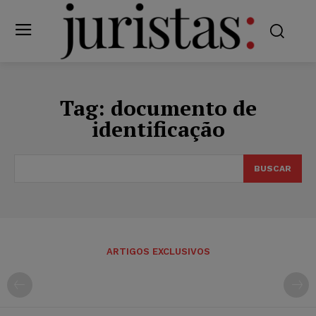
Tag:
documento de
identificação
BUSCAR
ARTIGOS EXCLUSIVOS