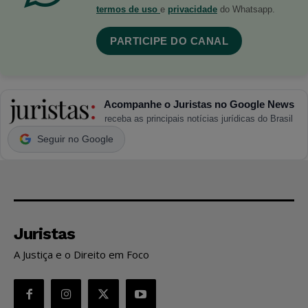
termos de uso
e
privacidade
do Whatsapp.
PARTICIPE DO CANAL
Acompanhe o Juristas no Google News
receba as principais notícias jurídicas do Brasil
Seguir no Google
Juristas
A Justiça e o Direito em Foco