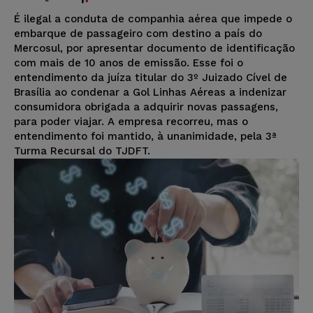
É ilegal a conduta de companhia aérea que impede o
embarque de passageiro com destino a país do
Mercosul, por apresentar documento de identificação
com mais de 10 anos de emissão. Esse foi o
entendimento da juíza titular do 3º Juizado Cível de
Brasília ao condenar a Gol Linhas Aéreas a indenizar
consumidora obrigada a adquirir novas passagens,
para poder viajar. A empresa recorreu, mas o
entendimento foi mantido, à unanimidade, pela 3ª
Turma Recursal do TJDFT.