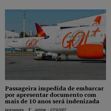
Passageira impedida de embarcar
por apresentar documento com
mais de 10 anos será indenizada
Juristas
-
27/12/2017
DESTAQUES