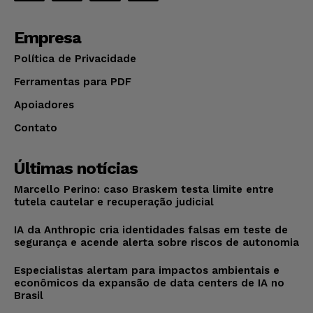
Empresa
Política de Privacidade
Ferramentas para PDF
Apoiadores
Contato
Últimas notícias
Marcello Perino: caso Braskem testa limite entre
tutela cautelar e recuperação judicial
IA da Anthropic cria identidades falsas em teste de
segurança e acende alerta sobre riscos de autonomia
Especialistas alertam para impactos ambientais e
econômicos da expansão de data centers de IA no
Brasil