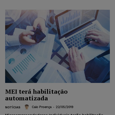
MEI terá habilitação
automatizada
Caio Proença
-
22/05/2019
NOTÍCIAS