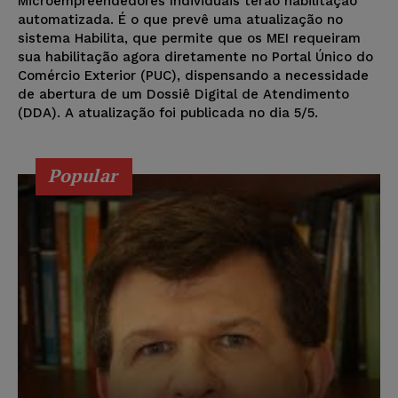
Microempreendedores Individuais terão habilitação
automatizada. É o que prevê uma atualização no
sistema Habilita, que permite que os MEI requeiram
sua habilitação agora diretamente no Portal Único do
Comércio Exterior (PUC), dispensando a necessidade
de abertura de um Dossiê Digital de Atendimento
(DDA). A atualização foi publicada no dia 5/5.
Popular