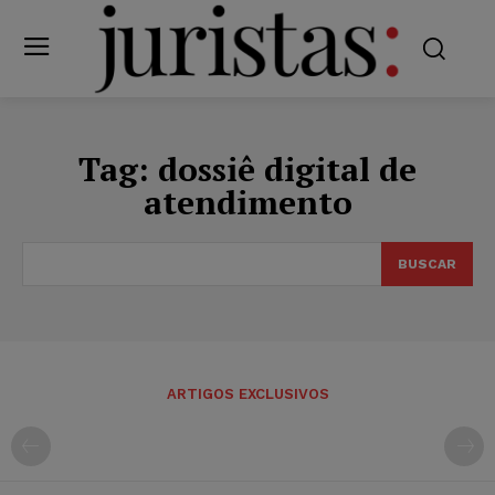
Tag:
dossiê digital de
atendimento
BUSCAR
ARTIGOS EXCLUSIVOS