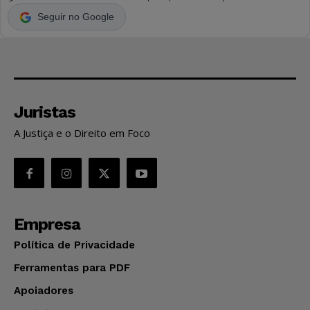
Seguir no Google
Juristas
A Justiça e o Direito em Foco
Empresa
Política de Privacidade
Ferramentas para PDF
Apoiadores