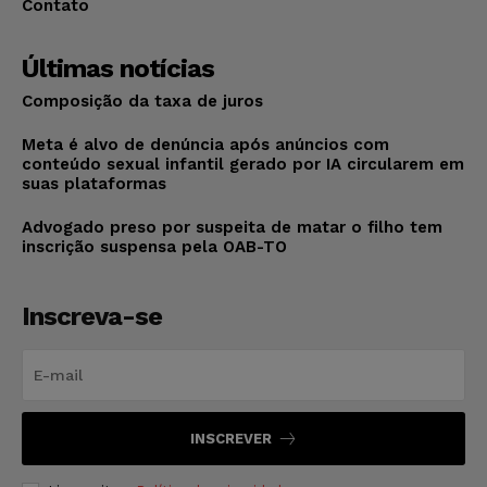
Contato
Últimas notícias
Composição da taxa de juros
Meta é alvo de denúncia após anúncios com
conteúdo sexual infantil gerado por IA circularem em
suas plataformas
Advogado preso por suspeita de matar o filho tem
inscrição suspensa pela OAB-TO
Inscreva-se
INSCREVER