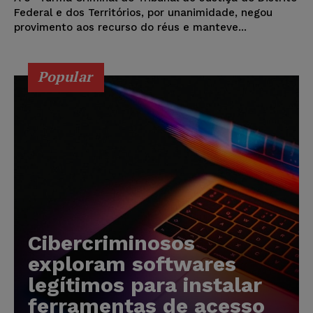
Federal e dos Territórios, por unanimidade, negou
provimento aos recurso do réus e manteve...
Popular
Cibercriminosos
exploram softwares
legítimos para instalar
ferramentas de acesso