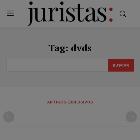
Tag:
dvds
BUSCAR
ARTIGOS EXCLUSIVOS