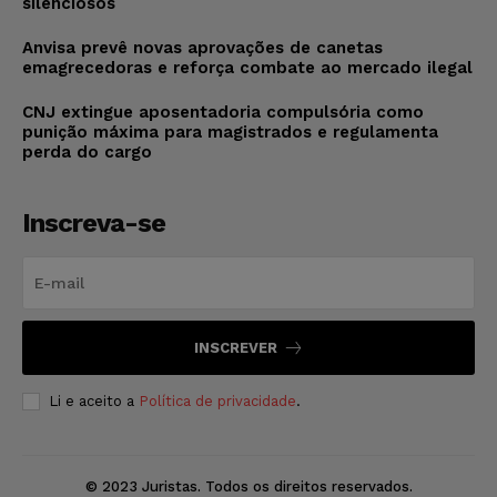
silenciosos
Anvisa prevê novas aprovações de canetas
emagrecedoras e reforça combate ao mercado ilegal
CNJ extingue aposentadoria compulsória como
punição máxima para magistrados e regulamenta
perda do cargo
Inscreva-se
INSCREVER
Li e aceito a
Política de privacidade
.
© 2023 Juristas. Todos os direitos reservados.