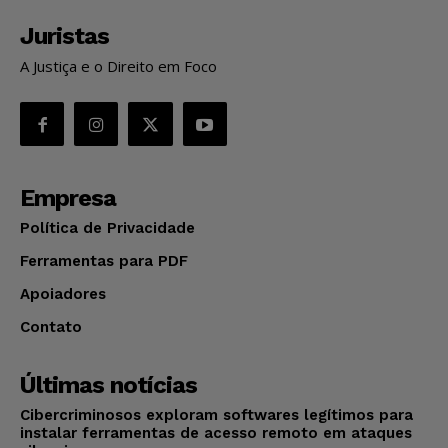
Juristas
A Justiça e o Direito em Foco
Empresa
Política de Privacidade
Ferramentas para PDF
Apoiadores
Contato
Últimas notícias
Cibercriminosos exploram softwares legítimos para
instalar ferramentas de acesso remoto em ataques