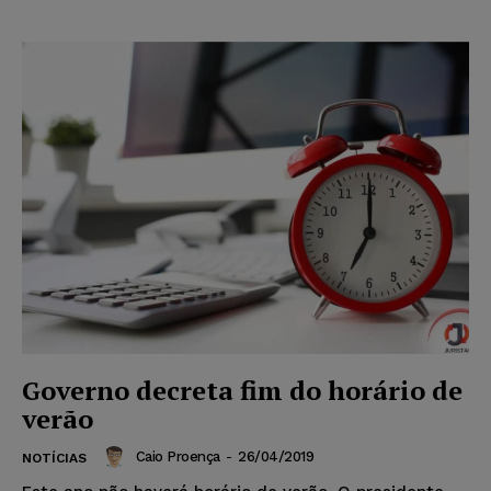
Governo decreta fim do horário de
verão
Caio Proença
-
26/04/2019
NOTÍCIAS