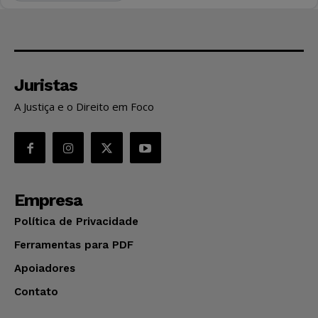
Juristas
A Justiça e o Direito em Foco
Empresa
Política de Privacidade
Ferramentas para PDF
Apoiadores
Contato