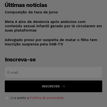
Últimas notícias
Composição da taxa de juros
Meta é alvo de denúncia após anúncios com
conteúdo sexual infantil gerado por IA circularem em
suas plataformas
Advogado preso por suspeita de matar o filho tem
inscrição suspensa pela OAB-TO
Inscreva-se
INSCREVER
Li e aceito a
Política de privacidade
.