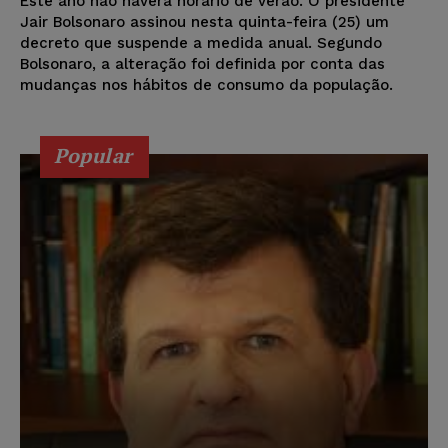
Este ano não haverá horário de verão. O presidente
Jair Bolsonaro assinou nesta quinta-feira (25) um
decreto que suspende a medida anual. Segundo
Bolsonaro, a alteração foi definida por conta das
mudanças nos hábitos de consumo da população.
Popular