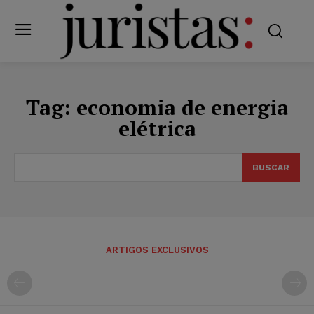
Tag:
economia de energia
elétrica
BUSCAR
ARTIGOS EXCLUSIVOS