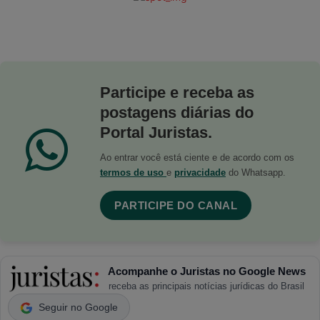
Participe e receba as
postagens diárias do
Portal Juristas.
Ao entrar você está ciente e de acordo com os
termos de uso
e
privacidade
do Whatsapp.
PARTICIPE DO CANAL
Acompanhe o Juristas no Google News
receba as principais notícias jurídicas do Brasil
Seguir no Google