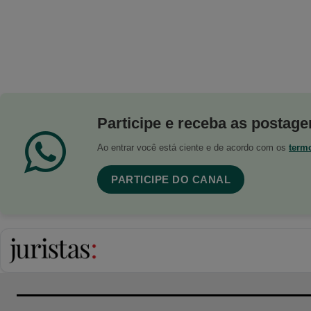
Participe e receba as postagen
Ao entrar você está ciente e de acordo com os
term
PARTICIPE DO CANAL