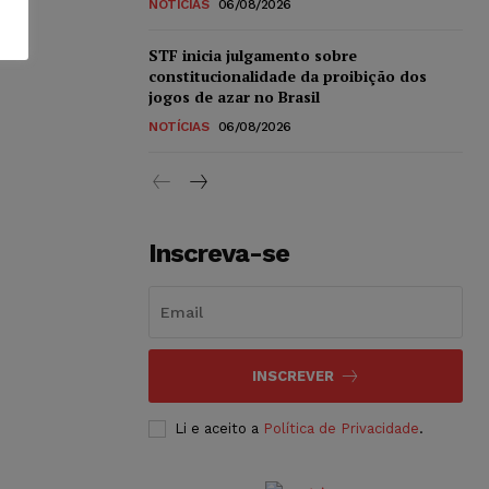
NOTÍCIAS
06/08/2026
STF inicia julgamento sobre
constitucionalidade da proibição dos
jogos de azar no Brasil
NOTÍCIAS
06/08/2026
Inscreva-se
INSCREVER
Li e aceito a
Política de Privacidade
.