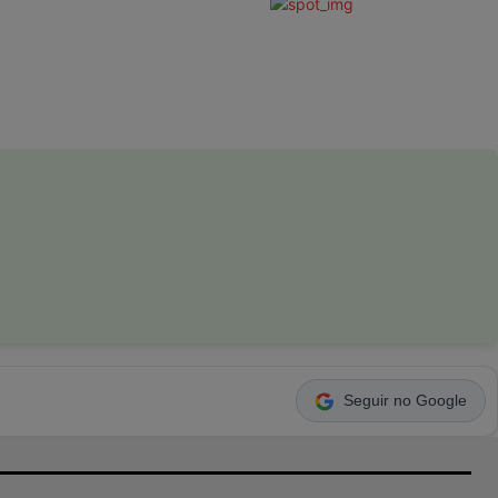
Seguir no Google