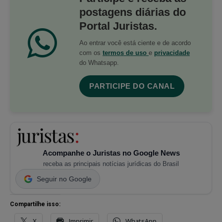
postagens diárias do
Portal Juristas.
Ao entrar você está ciente e de acordo
com os
termos de uso
e
privacidade
do Whatsapp.
PARTICIPE DO CANAL
Acompanhe o Juristas no Google News
receba as principais notícias jurídicas do Brasil
Seguir no Google
Compartilhe isso:
X
Imprimir
WhatsApp