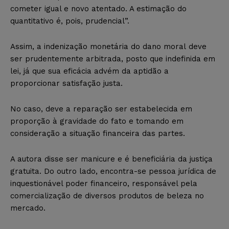
cometer igual e novo atentado. A estimação do
quantitativo é, pois, prudencial”.
Assim, a indenização monetária do dano moral deve
ser prudentemente arbitrada, posto que indefinida em
lei, já que sua eficácia advém da aptidão a
proporcionar satisfação justa.
No caso, deve a reparação ser estabelecida em
proporção à gravidade do fato e tomando em
consideração a situação financeira das partes.
A autora disse ser manicure e é beneficiária da justiça
gratuita. Do outro lado, encontra-se pessoa jurídica de
inquestionável poder financeiro, responsável pela
comercialização de diversos produtos de beleza no
mercado.