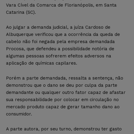
Vara Cível da Comarca de Florianópolis, em Santa
Catarina (SC).
Ao julgar a demanda judicial, a juíza Cardoso de
Albuquerque verificou que a ocorrência da queda de
cabelo não foi negada pela empresa demandada
Procosa, que defendeu a possibilidade notória de
algumas pessoas sofrerem efeitos adversos na
aplicação de químicas capilares.
Porém a parte demandada, ressalta a sentença, não
demonstrou que o dano se deu por culpa da parte
demandante ou qualquer outro fator capaz de afastar
sua responsabilidade por colocar em circulação no
mercado produto capaz de gerar tamanho dano ao
consumidor.
A parte autora, por seu turno, demonstrou ter gasto