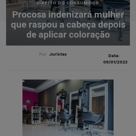
DIREITO DO CONSUMIDOR
Procosa indenizará mulher
que raspou a cabeça depois
de aplicar coloração
Por
Juristas
Data:
09/01/2023