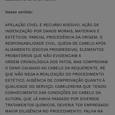
Nesse sentido:
APELAÇÃO CÍVEL E RECURSO ADESIVO. AÇÃO DE
INDENIZAÇÃO POR DANOS MORAIS, MATERIAIS E
ESTÉTICOS. PARCIAL PROCEDÊNCIA DA ORIGEM. 1)
RESPONSABILIDADE CIVIL. QUEDA DE CABELO APÓS
ALISAMENTO (ESCOVA PROGRESSIVA). ELEMENTOS
PROBATÓRIOS QUE NÃO EVIDENCIAM A
ORDEM CRONOLÓGICA DOS FATOS, MAS COMPROVAM
O DANO CAUSADO AO CABELO DA REQUERENTE. RÉ
QUE NÃO NEGA A REALIZAÇÃO DO PROCEDIMENTO
ESTÉTICO. AUSÊNCIA DE COMPROVAÇÃO QUANTO À
QUALIDADE DO SERVIÇO. CABELEREIRA QUE TENDO
CONHECIMENTO DAS CONDIÇÕES DO CABELO DA
AUTORA, QUE JÁ HAVIA PASSADO POR DIVERSOS
TRATAMENTOS QUÍMICOS, DEVERIA TER EMPREGADO
MAIOR DILIGÊNCIA NO PROCEDIMENTO. FALHA NA