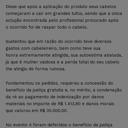
Disse que após a aplicação do produto seus cabelos
começaram a cair em grandes tufos, sendo que a única
solução encontrada pelo profissional procurado após
o ocorrido foi de raspar todo o cabelo.
Sustentou que em razão do ocorrido teve diversos
gastos com cabeleireiro, bem como teve sua
honra extremamente atingida, sua autoestima abalada,
já que é mulher vaidosa e a perda total do seu cabelo
lhe atingiu de forma ruinosa.
Fundamentou os pedidos, requereu a concessão do
benefício da justiça gratuita e, no mérito, a condenação
da ré ao pagamento de indenização por danos
materiais no importe de R$ 1.413,90 e danos morais
que valorou em R$ 35.000,00.
No evento 4 foram deferidos o benefício da justiça