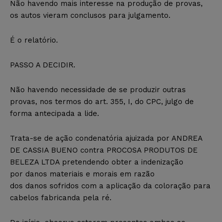
Não havendo mais interesse na produção de provas,
os autos vieram conclusos para julgamento.
É o relatório.
PASSO A DECIDIR.
Não havendo necessidade de se produzir outras
provas, nos termos do art. 355, I, do CPC, julgo de
forma antecipada a lide.
Trata-se de ação condenatória ajuizada por ANDREA
DE CASSIA BUENO contra PROCOSA PRODUTOS DE
BELEZA LTDA pretendendo obter a indenização
por danos materiais e morais em razão
dos danos sofridos com a aplicação da coloração para
cabelos fabricanda pela ré.