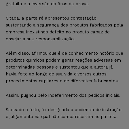
gratuita e a inversão do ônus da prova.
Citada, a parte ré apresentou contestação
sustentando a segurança dos produtos fabricados pela
empresa inexistindo defeito no produto capaz de
ensejar a sua responsabilização.
Além disso, afirmou que é de conhecimento notório que
produtos químicos podem gerar reações adversas em
determinadas pessoas e sustentou que a autora já
havia feito ao longo de sua vida diversos outros
procedimentos capilares e de diferentes fabricantes.
Assim, pugnou pelo indeferimento dos pedidos iniciais.
Saneado o feito, foi designada a audiência de instrução
e julgamento na qual não compareceram as partes.