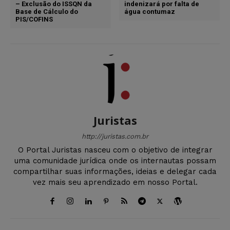
– Exclusão do ISSQN da
indenizará por falta de
Base de Cálculo do
água contumaz
PIS/COFINS
Juristas
http://juristas.com.br
O Portal Juristas nasceu com o objetivo de integrar
uma comunidade jurídica onde os internautas possam
compartilhar suas informações, ideias e delegar cada
vez mais seu aprendizado em nosso Portal.