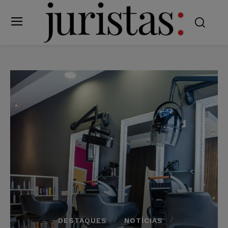
DESTAQUES
NOTÍCIAS