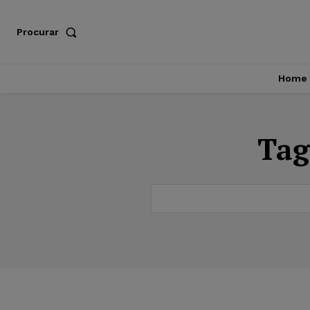
Procurar
Home
Tag