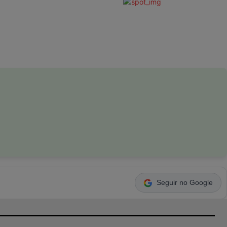
Seguir no Google