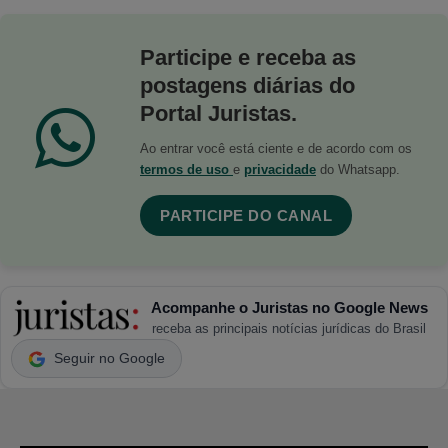
Participe e receba as
postagens diárias do
Portal Juristas.
Ao entrar você está ciente e de acordo com os
termos de uso
e
privacidade
do Whatsapp.
PARTICIPE DO CANAL
Acompanhe o Juristas no Google News
receba as principais notícias jurídicas do Brasil
Seguir no Google