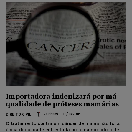
Importadora indenizará por má
qualidade de próteses mamárias
Juristas
-
13/11/2016
DIREITO CIVIL
O tratamento contra um câncer de mama não foi a
única dificuldade enfrentada por uma moradora de