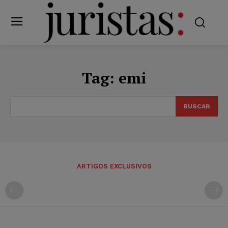
Tag:
emi
BUSCAR
ARTIGOS EXCLUSIVOS