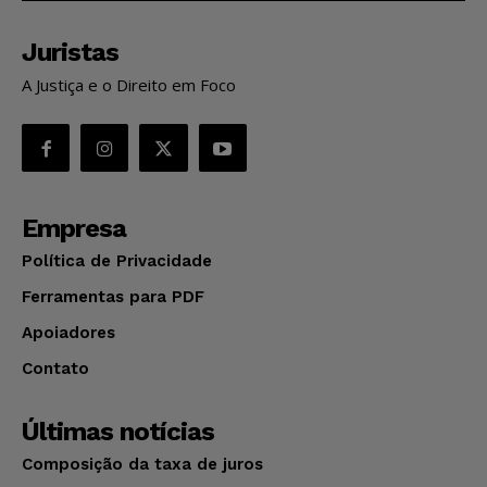
Juristas
A Justiça e o Direito em Foco
Empresa
Política de Privacidade
Ferramentas para PDF
Apoiadores
Contato
Últimas notícias
Composição da taxa de juros