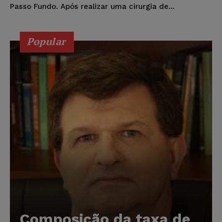
Passo Fundo. Após realizar uma cirurgia de...
Popular
Composição da taxa de