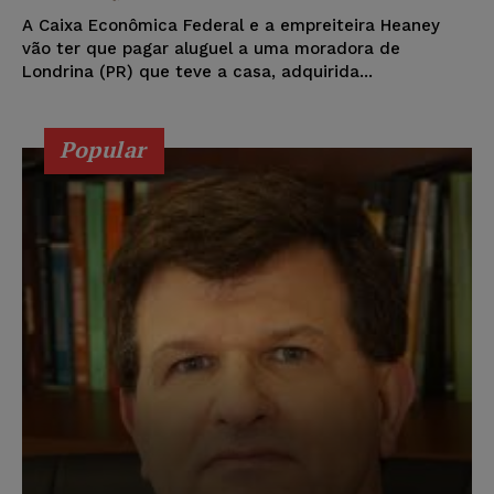
A Caixa Econômica Federal e a empreiteira Heaney
vão ter que pagar aluguel a uma moradora de
Londrina (PR) que teve a casa, adquirida...
Popular