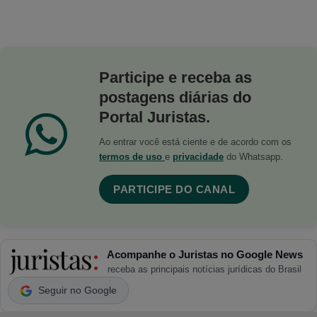
Participe e receba as
postagens diárias do
Portal Juristas.
Ao entrar você está ciente e de acordo com os
termos de uso
e
privacidade
do Whatsapp.
PARTICIPE DO CANAL
Acompanhe o Juristas no Google News
receba as principais notícias jurídicas do Brasil
Seguir no Google