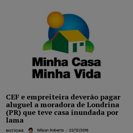
CEF e empreiteira deverão pagar
aluguel a moradora de Londrina
(PR) que teve casa inundada por
lama
Wilson Roberto
-
22/12/2016
NOTÍCIAS