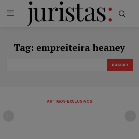
Tag:
empreiteira heaney
BUSCAR
ARTIGOS EXCLUSIVOS