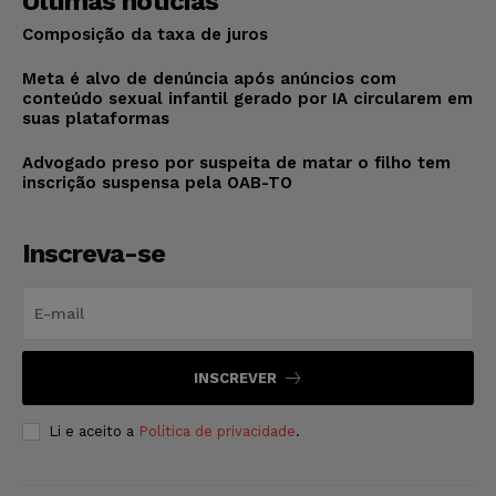
Últimas notícias
Composição da taxa de juros
Meta é alvo de denúncia após anúncios com
conteúdo sexual infantil gerado por IA circularem em
suas plataformas
Advogado preso por suspeita de matar o filho tem
inscrição suspensa pela OAB-TO
Inscreva-se
INSCREVER
Li e aceito a
Política de privacidade
.