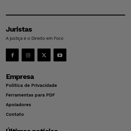
Juristas
A Justiça e o Direito em Foco
Empresa
Política de Privacidade
Ferramentas para PDF
Apoiadores
Contato