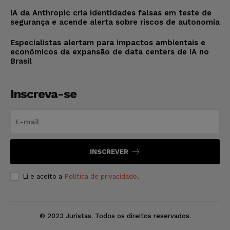
IA da Anthropic cria identidades falsas em teste de
segurança e acende alerta sobre riscos de autonomia
Especialistas alertam para impactos ambientais e
econômicos da expansão de data centers de IA no
Brasil
Inscreva-se
INSCREVER
Li e aceito a
Política de privacidade
.
© 2023 Juristas. Todos os direitos reservados.