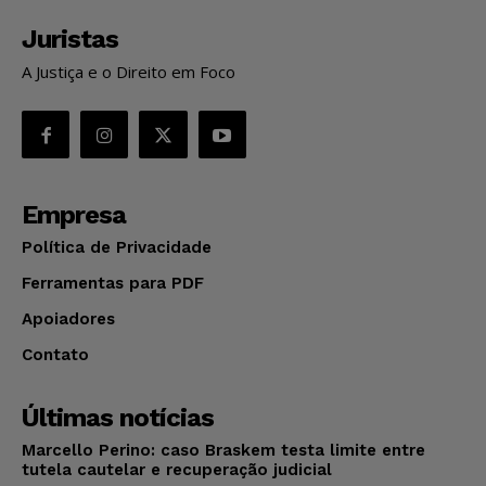
Juristas
A Justiça e o Direito em Foco
Empresa
Política de Privacidade
Ferramentas para PDF
Apoiadores
Contato
Últimas notícias
Marcello Perino: caso Braskem testa limite entre
tutela cautelar e recuperação judicial