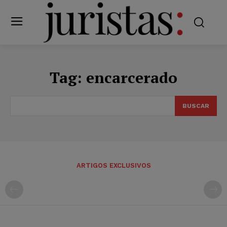
Tag:
encarcerado
BUSCAR
ARTIGOS EXCLUSIVOS