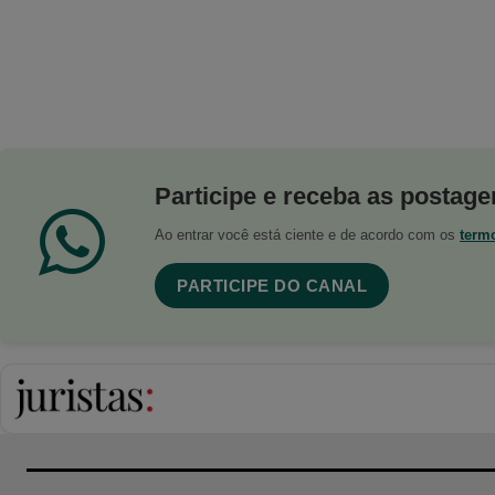
Participe e receba as postagen
Ao entrar você está ciente e de acordo com os
term
PARTICIPE DO CANAL