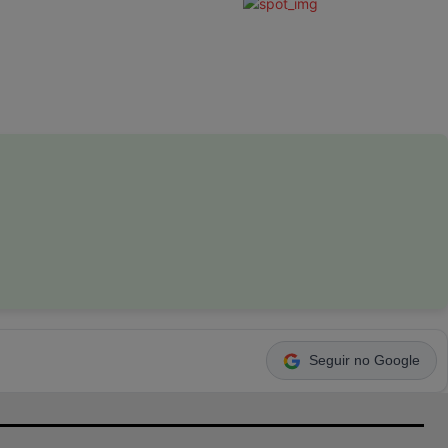
Seguir no Google