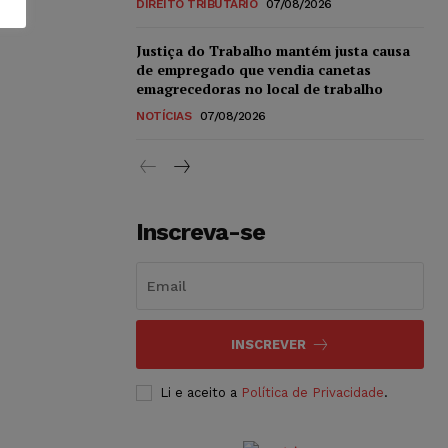
DIREITO TRIBUTÁRIO
07/08/2026
Justiça do Trabalho mantém justa causa
de empregado que vendia canetas
emagrecedoras no local de trabalho
NOTÍCIAS
07/08/2026
Inscreva-se
INSCREVER
Li e aceito a
Política de Privacidade
.