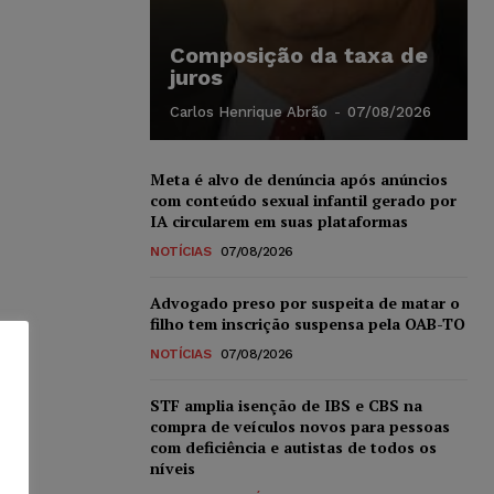
Composição da taxa de
juros
Carlos Henrique Abrão
-
07/08/2026
Meta é alvo de denúncia após anúncios
com conteúdo sexual infantil gerado por
IA circularem em suas plataformas
NOTÍCIAS
07/08/2026
Advogado preso por suspeita de matar o
filho tem inscrição suspensa pela OAB-TO
NOTÍCIAS
07/08/2026
STF amplia isenção de IBS e CBS na
compra de veículos novos para pessoas
com deficiência e autistas de todos os
níveis