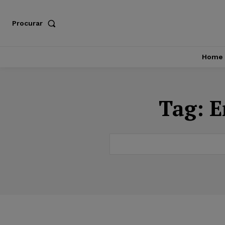
Procurar
Home
Tag:
E