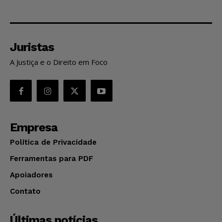
Juristas
A Justiça e o Direito em Foco
Empresa
Política de Privacidade
Ferramentas para PDF
Apoiadores
Contato
Últimas notícias