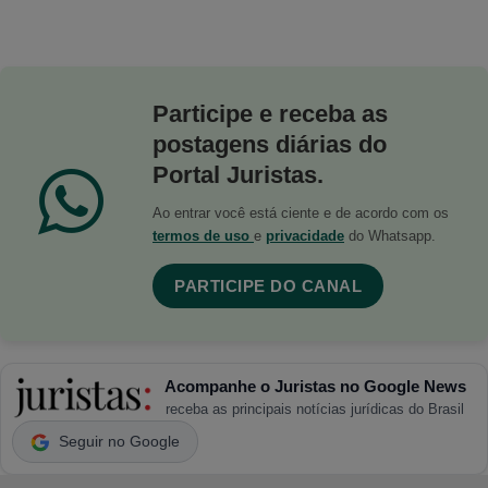
Participe e receba as
postagens diárias do
Portal Juristas.
Ao entrar você está ciente e de acordo com os
termos de uso
e
privacidade
do Whatsapp.
PARTICIPE DO CANAL
Acompanhe o Juristas no Google News
receba as principais notícias jurídicas do Brasil
Seguir no Google