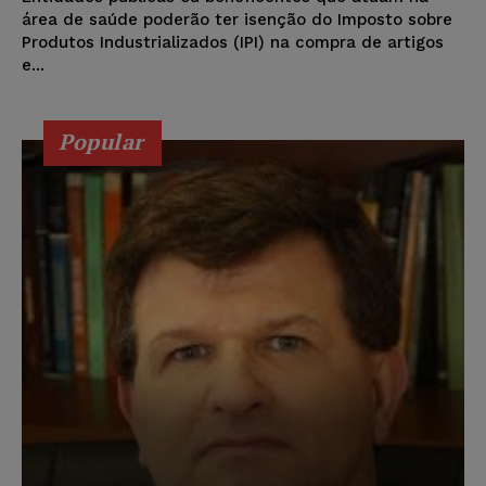
área de saúde poderão ter isenção do Imposto sobre
Produtos Industrializados (IPI) na compra de artigos
e...
Popular