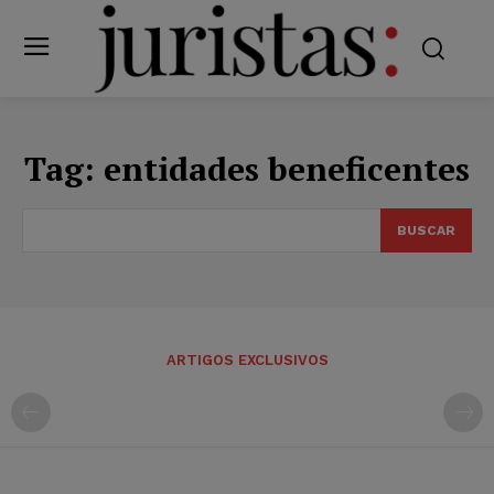
Tag:
entidades beneficentes
BUSCAR
ARTIGOS EXCLUSIVOS