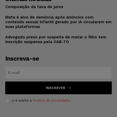
Composição da taxa de juros
Meta é alvo de denúncia após anúncios com
conteúdo sexual infantil gerado por IA circularem em
suas plataformas
Advogado preso por suspeita de matar o filho tem
inscrição suspensa pela OAB-TO
Inscreva-se
INSCREVER
Li e aceito a
Política de privacidade
.