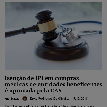
Isenção de IPI em compras
médicas de entidades beneficentes
é aprovada pela CAS
Ezyle Rodrigues De Oliveira
-
17/12/2019
NOTÍCIAS
Entidades públicas ou beneficentes que atuam na