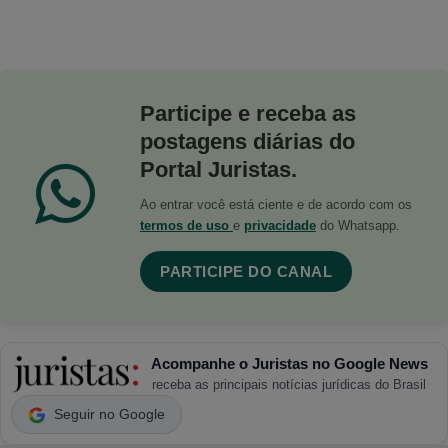
Participe e receba as
postagens diárias do
Portal Juristas.
Ao entrar você está ciente e de acordo com os
termos de uso
e
privacidade
do Whatsapp.
PARTICIPE DO CANAL
Acompanhe o Juristas no Google News
receba as principais notícias jurídicas do Brasil
Seguir no Google