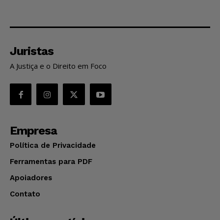
Juristas
A Justiça e o Direito em Foco
Empresa
Política de Privacidade
Ferramentas para PDF
Apoiadores
Contato