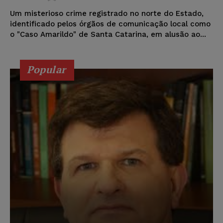
Um misterioso crime registrado no norte do Estado,
identificado pelos órgãos de comunicação local como
o "Caso Amarildo" de Santa Catarina, em alusão ao...
Popular