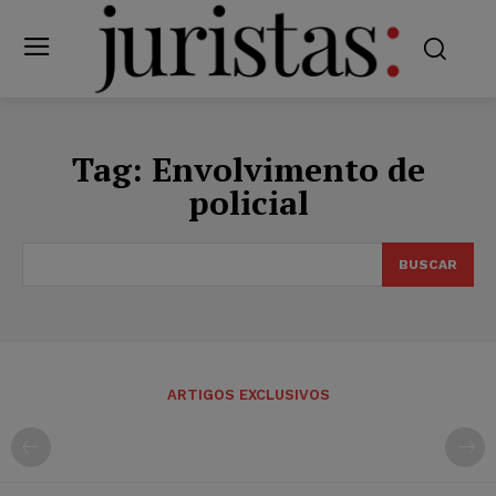
Tag:
Envolvimento de
policial
BUSCAR
ARTIGOS EXCLUSIVOS