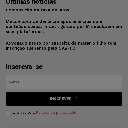
Últimas notícias
Composição da taxa de juros
Meta é alvo de denúncia após anúncios com
conteúdo sexual infantil gerado por IA circularem em
suas plataformas
Advogado preso por suspeita de matar o filho tem
inscrição suspensa pela OAB-TO
Inscreva-se
INSCREVER
Li e aceito a
Política de privacidade
.