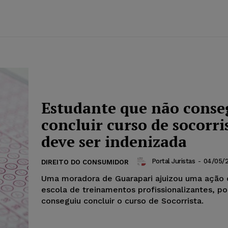
Estudante que não conse
concluir curso de socorri
deve ser indenizada
Portal Juristas
-
04/05/
DIREITO DO CONSUMIDOR
Uma moradora de Guarapari ajuizou uma ação 
escola de treinamentos profissionalizantes, po
conseguiu concluir o curso de Socorrista.