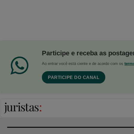
Participe e receba as postagen
Ao entrar você está ciente e de acordo com os
term
PARTICIPE DO CANAL