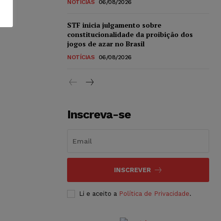
NOTÍCIAS
06/08/2026
STF inicia julgamento sobre
constitucionalidade da proibição dos
jogos de azar no Brasil
NOTÍCIAS
06/08/2026
Inscreva-se
INSCREVER
Li e aceito a
Política de Privacidade
.