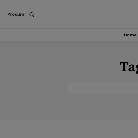
Procurar
Home
Ta