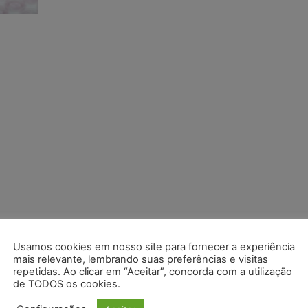
Usamos cookies em nosso site para fornecer a experiência
mais relevante, lembrando suas preferências e visitas
repetidas. Ao clicar em “Aceitar”, concorda com a utilização
de TODOS os cookies.