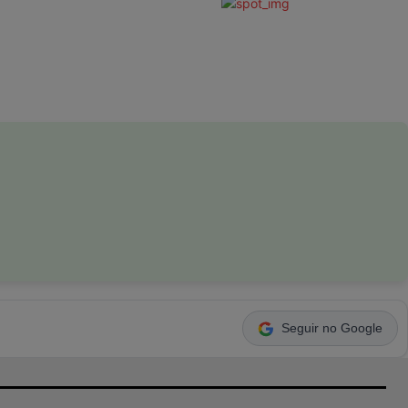
Seguir no Google