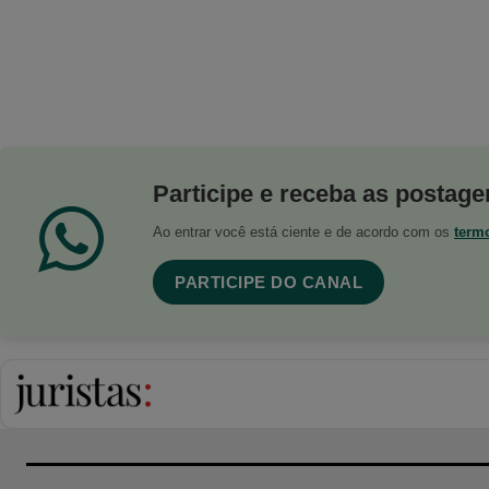
Participe e receba as postagen
Ao entrar você está ciente e de acordo com os
term
PARTICIPE DO CANAL