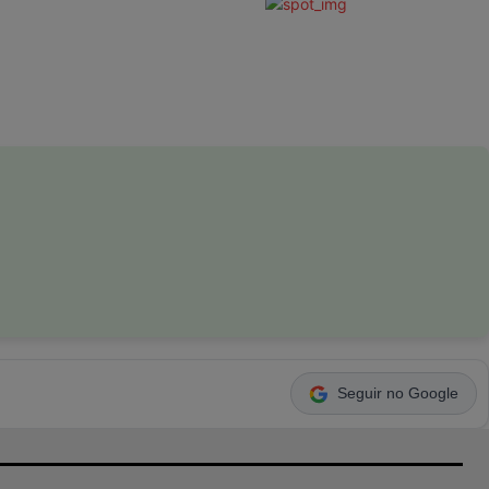
Seguir no Google