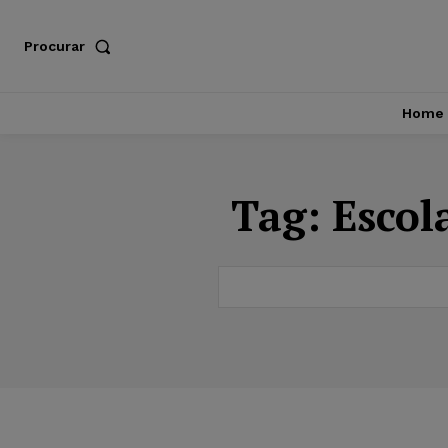
Procurar
Home
Tag:
Escol