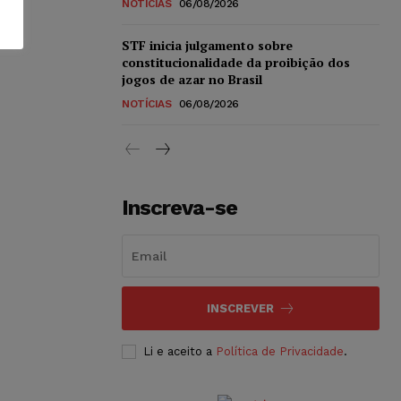
NOTÍCIAS
06/08/2026
STF inicia julgamento sobre
constitucionalidade da proibição dos
jogos de azar no Brasil
NOTÍCIAS
06/08/2026
Inscreva-se
INSCREVER
Li e aceito a
Política de Privacidade
.