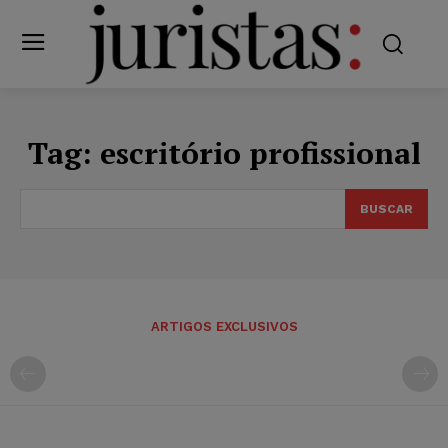
Tag:
escritório profissional
BUSCAR
ARTIGOS EXCLUSIVOS