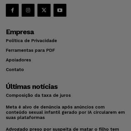
Empresa
Política de Privacidade
Ferramentas para PDF
Apoiadores
Contato
Últimas notícias
Composição da taxa de juros
Meta é alvo de denúncia após anúncios com
conteúdo sexual infantil gerado por IA circularem em
suas plataformas
Advogado preso por suspeita de matar o filho tem