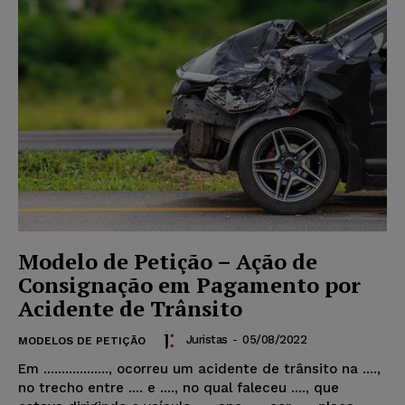
Modelo de Petição – Ação de
Consignação em Pagamento por
Acidente de Trânsito
Juristas
-
05/08/2022
MODELOS DE PETIÇÃO
Em .................., ocorreu um acidente de trânsito na ....,
no trecho entre .... e ...., no qual faleceu ...., que