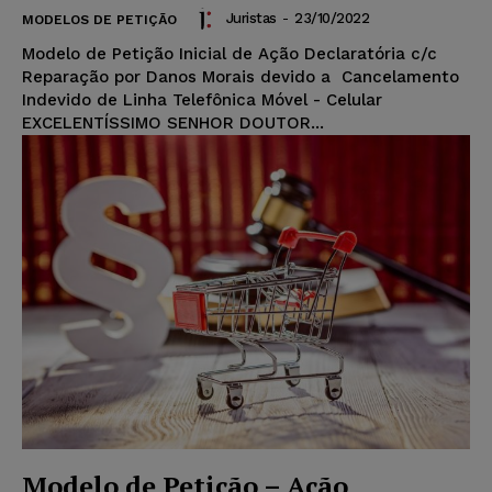
Juristas
-
23/10/2022
MODELOS DE PETIÇÃO
Modelo de Petição Inicial de Ação Declaratória c/c
Reparação por Danos Morais devido a Cancelamento
Indevido de Linha Telefônica Móvel - Celular
EXCELENTÍSSIMO SENHOR DOUTOR...
Modelo de Petição – Ação