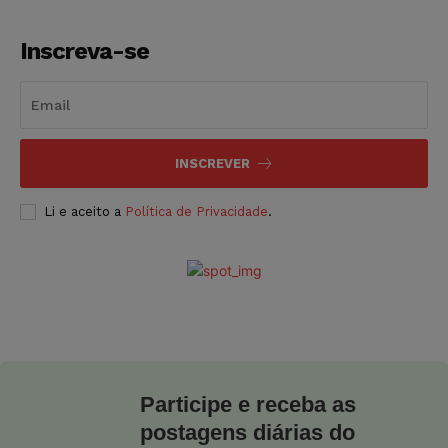
Inscreva-se
INSCREVER
Li e aceito a
Política de Privacidade
.
Participe e receba as
postagens diárias do