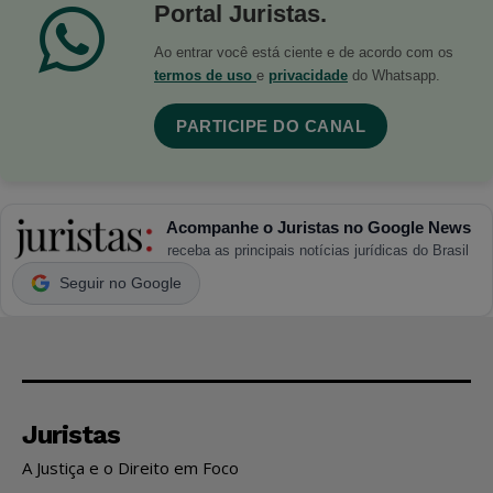
Portal Juristas.
Ao entrar você está ciente e de acordo com os
termos de uso
e
privacidade
do Whatsapp.
PARTICIPE DO CANAL
Acompanhe o Juristas no Google News
receba as principais notícias jurídicas do Brasil
Seguir no Google
Juristas
A Justiça e o Direito em Foco