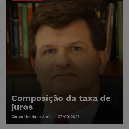
Composição da taxa de
juros
Carlos Henrique Abrão
-
07/08/2026