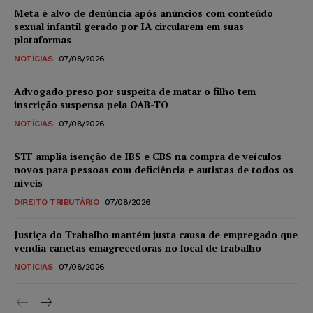
Meta é alvo de denúncia após anúncios com conteúdo
sexual infantil gerado por IA circularem em suas
plataformas
NOTÍCIAS
07/08/2026
Advogado preso por suspeita de matar o filho tem
inscrição suspensa pela OAB-TO
NOTÍCIAS
07/08/2026
STF amplia isenção de IBS e CBS na compra de veículos
novos para pessoas com deficiência e autistas de todos os
níveis
DIREITO TRIBUTÁRIO
07/08/2026
Justiça do Trabalho mantém justa causa de empregado que
vendia canetas emagrecedoras no local de trabalho
NOTÍCIAS
07/08/2026