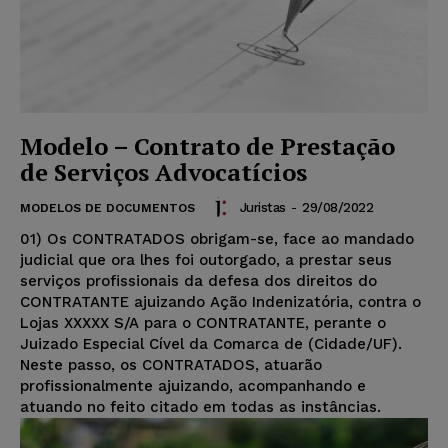
Modelo – Contrato de Prestação
de Serviços Advocatícios
Juristas
-
29/08/2022
MODELOS DE DOCUMENTOS
01) Os CONTRATADOS obrigam-se, face ao mandado
judicial que ora lhes foi outorgado, a prestar seus
serviços profissionais da defesa dos direitos do
CONTRATANTE ajuizando Ação Indenizatória, contra o
Lojas XXXXX S/A para o CONTRATANTE, perante o
Juizado Especial Cível da Comarca de (Cidade/UF).
Neste passo, os CONTRATADOS, atuarão
profissionalmente ajuizando, acompanhando e
atuando no feito citado em todas as instâncias.