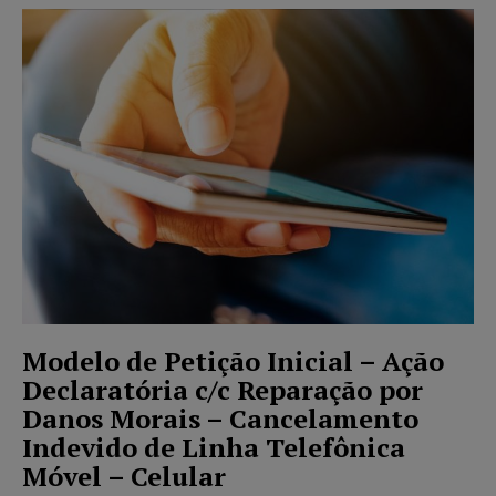
Modelo de Petição Inicial – Ação
Declaratória c/c Reparação por
Danos Morais – Cancelamento
Indevido de Linha Telefônica
Móvel – Celular