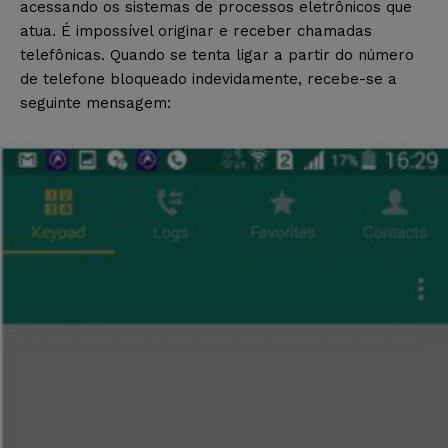
acessando os sistemas de processos eletrônicos que
atua. É impossível originar e receber chamadas
telefônicas. Quando se tenta ligar a partir do número
de telefone bloqueado indevidamente, recebe-se a
seguinte mensagem: