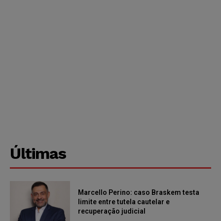
Últimas
Marcello Perino: caso Braskem testa
limite entre tutela cautelar e
recuperação judicial