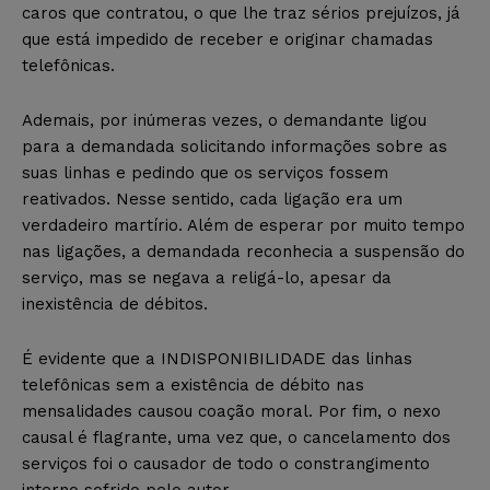
caros que contratou, o que lhe traz sérios prejuízos, já
que está impedido de receber e originar chamadas
telefônicas.
Ademais, por inúmeras vezes, o demandante ligou
para a demandada solicitando informações sobre as
suas linhas e pedindo que os serviços fossem
reativados. Nesse sentido, cada ligação era um
verdadeiro martírio. Além de esperar por muito tempo
nas ligações, a demandada reconhecia a suspensão do
serviço, mas se negava a religá-lo, apesar da
inexistência de débitos.
É evidente que a INDISPONIBILIDADE das linhas
telefônicas sem a existência de débito nas
mensalidades causou coação moral. Por fim, o nexo
causal é flagrante, uma vez que, o cancelamento dos
serviços foi o causador de todo o constrangimento