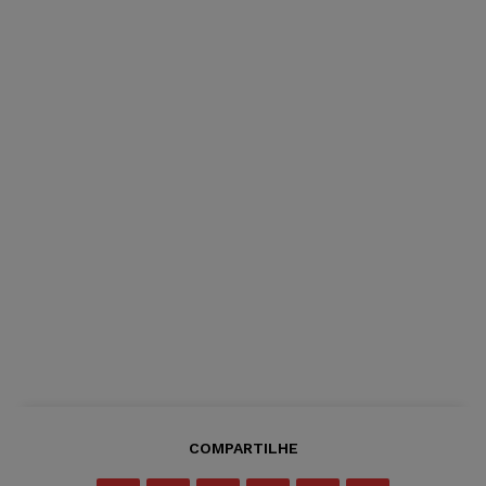
COMPARTILHE