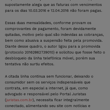
supostamente alega que as faturas com vencimentos
para os dias 10.03.2016 e 12.04.2016 não foram pagas.
Essas duas mensalidades, conforme provam os
comprovantes de pagamento, foram devidamente
quitadas, motivo pelo qual são indevidas as cobranças,
bem como abusiva a suspensão feita pela promovida.
Diante desse quadro, o autor ligou para a promovida
(protocolo 20162862739010) e solicitou que fosse feito o
desbloqueio da linha telefônica móvel, porém sua
tentativa não surtiu efeitos.
A citada linha continua sem funcionar, deixando o
consumidor sem os serviços indispensáveis que
contrata, em especial a internet, já que, como
advogado e responsável pelo Portal Juristas
(
juristas.com.br
), necessita ficar integralmente
conectado, alimentando seu site com notícias e