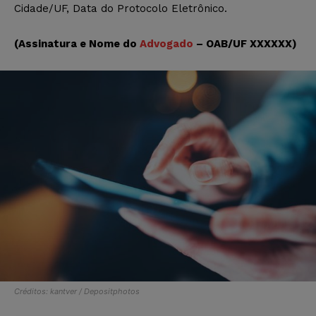
Cidade/UF, Data do Protocolo Eletrônico.
(Assinatura e Nome do
Advogado
– OAB/UF XXXXXX)
Créditos: kantver / Depositphotos