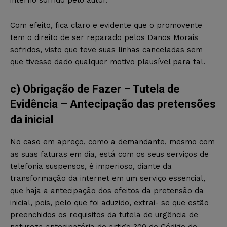
interno sofrido pelo autor.
Com efeito, fica claro e evidente que o promovente
tem o direito de ser reparado pelos Danos Morais
sofridos, visto que teve suas linhas canceladas sem
que tivesse dado qualquer motivo plausível para tal.
c) Obrigação de Fazer – Tutela de
Evidência – Antecipação das pretensões
da inicial
No caso em apreço, como a demandante, mesmo com
as suas faturas em dia, está com os seus serviços de
telefonia suspensos, é imperioso, diante da
transformação da internet em um serviço essencial,
que haja a antecipação dos efeitos da pretensão da
inicial, pois, pelo que foi aduzido, extrai- se que estão
preenchidos os requisitos da tutela de urgência de