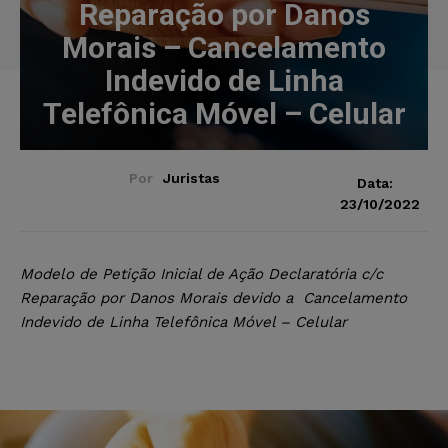
Reparação por Danos
Morais – Cancelamento
Indevido de Linha
Telefônica Móvel – Celular
Por
Juristas
Data:
23/10/2022
Modelo de Petição Inicial de Ação Declaratória c/c
Reparação por Danos Morais devido a Cancelamento
Indevido de Linha Telefônica Móvel – Celular