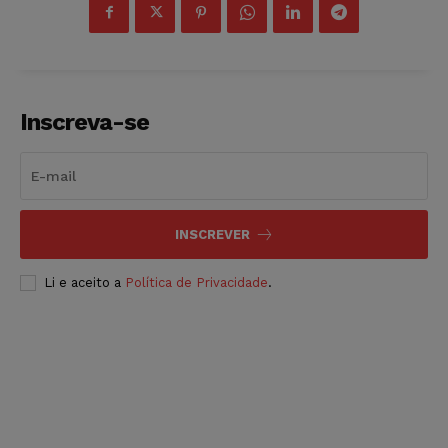
Inscreva-se
INSCREVER
Li e aceito a
Política de Privacidade
.