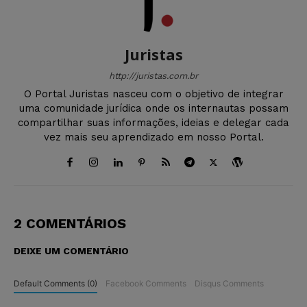
Juristas
http://juristas.com.br
O Portal Juristas nasceu com o objetivo de integrar
uma comunidade jurídica onde os internautas possam
compartilhar suas informações, ideias e delegar cada
vez mais seu aprendizado em nosso Portal.
2 COMENTÁRIOS
DEIXE UM COMENTÁRIO
Default Comments (0)
Facebook Comments
Disqus Comments