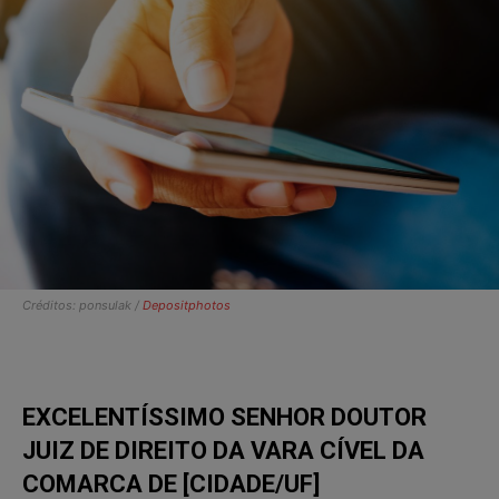
Créditos: ponsulak /
Depositphotos
EXCELENTÍSSIMO SENHOR DOUTOR
JUIZ DE DIREITO DA VARA CÍVEL DA
COMARCA DE [CIDADE/UF]