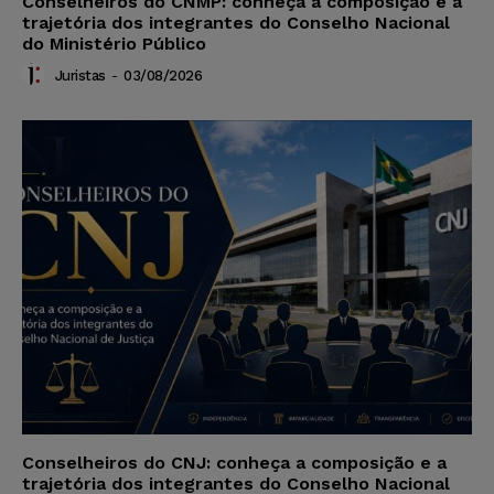
Conselheiros do CNMP: conheça a composição e a
trajetória dos integrantes do Conselho Nacional
do Ministério Público
Juristas
-
03/08/2026
Conselheiros do CNJ: conheça a composição e a
trajetória dos integrantes do Conselho Nacional