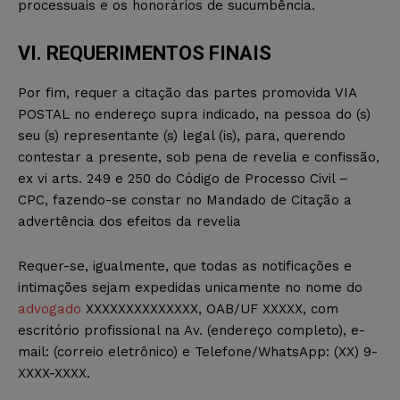
processuais e os honorários de sucumbência.
VI. REQUERIMENTOS FINAIS
Por fim, requer a citação das partes promovida VIA
POSTAL no endereço supra indicado, na pessoa do (s)
seu (s) representante (s) legal (is), para, querendo
contestar a presente, sob pena de revelia e confissão,
ex vi arts. 249 e 250 do Código de Processo Civil –
CPC, fazendo-se constar no Mandado de Citação a
advertência dos efeitos da revelia
Requer-se, igualmente, que todas as notificações e
intimações sejam expedidas unicamente no nome do
advogado
XXXXXXXXXXXXXX, OAB/UF XXXXX, com
escritório profissional na Av. (endereço completo), e-
mail: (correio eletrônico) e Telefone/WhatsApp: (XX) 9-
XXXX-XXXX.