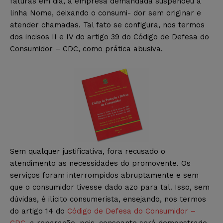
faturas em dia, a empresa demandada suspendeu a
linha Nome, deixando o consumi- dor sem originar e
atender chamadas. Tal fato se configura, nos termos
dos incisos II e IV do artigo 39 do Código de Defesa do
Consumidor – CDC, como prática abusiva.
Sem qualquer justificativa, fora recusado o
atendimento as necessidades do promovente. Os
serviços foram interrompidos abruptamente e sem
que o consumidor tivesse dado azo para tal. Isso, sem
dúvidas, é ilícito consumerista, ensejando, nos termos
do artigo 14 do
Código de Defesa do Consumidor –