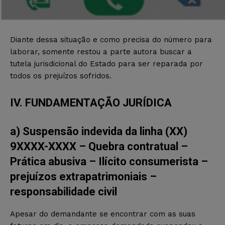
Diante dessa situação e como precisa do número para
laborar, somente restou a parte autora buscar a
tutela jurisdicional do Estado para ser reparada por
todos os prejuízos sofridos.
IV. FUNDAMENTAÇÃO JURÍDICA
a) Suspensão indevida da linha (XX)
9XXXX-XXXX – Quebra contratual –
Prática abusiva – Ilícito consumerista –
prejuízos extrapatrimoniais –
responsabilidade civil
Apesar do demandante se encontrar com as suas