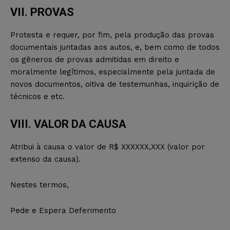
VII. PROVAS
Protesta e requer, por fim, pela produção das provas
documentais juntadas aos autos, e, bem como de todos
os gêneros de provas admitidas em direito e
moralmente legítimos, especialmente pela juntada de
novos documentos, oitiva de testemunhas, inquirição de
técnicos e etc.
VIII. VALOR DA CAUSA
Atribui à causa o valor de R$ XXXXXX,XXX (valor por
extenso da causa).
Nestes termos,
Pede e Espera Deferimento