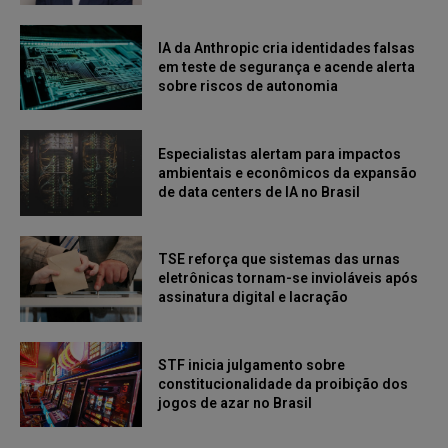
IA da Anthropic cria identidades falsas
em teste de segurança e acende alerta
sobre riscos de autonomia
Especialistas alertam para impactos
ambientais e econômicos da expansão
de data centers de IA no Brasil
TSE reforça que sistemas das urnas
eletrônicas tornam-se invioláveis após
assinatura digital e lacração
STF inicia julgamento sobre
constitucionalidade da proibição dos
jogos de azar no Brasil