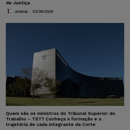
de Justiça
Juristas
-
02/08/2026
Quem são os ministros do Tribunal Superior do
Trabalho – TST? Conheça a formação e a
trajetória de cada integrante da Corte