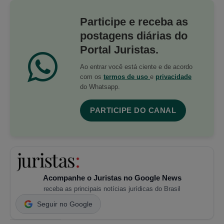
Participe e receba as
postagens diárias do
Portal Juristas.
Ao entrar você está ciente e de acordo
com os
termos de uso
e
privacidade
do Whatsapp.
PARTICIPE DO CANAL
Acompanhe o Juristas no Google News
receba as principais notícias jurídicas do Brasil
Seguir no Google