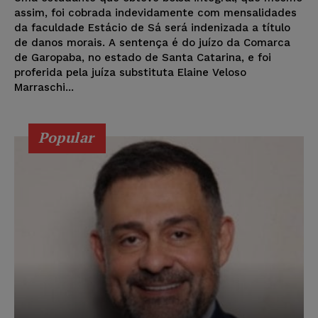
assim, foi cobrada indevidamente com mensalidades
da faculdade Estácio de Sá será indenizada a título
de danos morais. A sentença é do juízo da Comarca
de Garopaba, no estado de Santa Catarina, e foi
proferida pela juíza substituta Elaine Veloso
Marraschi...
Popular