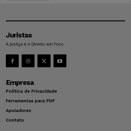
Juristas
A Justiça e o Direito em Foco
Empresa
Política de Privacidade
Ferramentas para PDF
Apoiadores
Contato