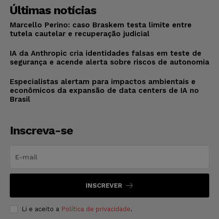
Últimas notícias
Marcello Perino: caso Braskem testa limite entre
tutela cautelar e recuperação judicial
IA da Anthropic cria identidades falsas em teste de
segurança e acende alerta sobre riscos de autonomia
Especialistas alertam para impactos ambientais e
econômicos da expansão de data centers de IA no
Brasil
Inscreva-se
INSCREVER
Li e aceito a
Política de privacidade
.