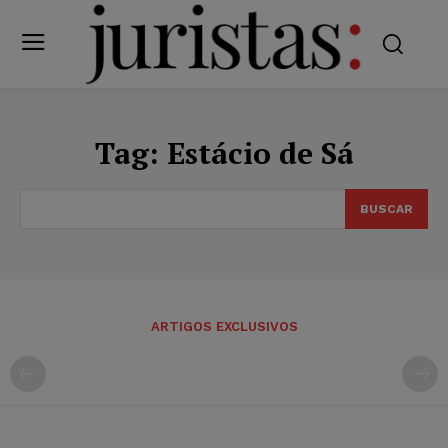
Tag:
Estácio de Sá
BUSCAR
ARTIGOS EXCLUSIVOS