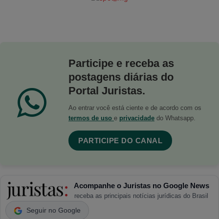
Participe e receba as
postagens diárias do
Portal Juristas.
Ao entrar você está ciente e de acordo com os
termos de uso
e
privacidade
do Whatsapp.
PARTICIPE DO CANAL
Acompanhe o Juristas no Google News
receba as principais notícias jurídicas do Brasil
Seguir no Google