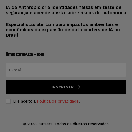
IA da Anthropic cria identidades falsas em teste de
segurança e acende alerta sobre riscos de autonomia
Especialistas alertam para impactos ambientais e
econômicos da expansão de data centers de IA no
Brasil
Inscreva-se
INSCREVER
Li e aceito a
Política de privacidade
.
© 2023 Juristas. Todos os direitos reservados.