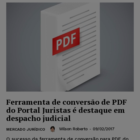
Ferramenta de conversão de PDF
do Portal Juristas é destaque em
despacho judicial
Wilson Roberto
-
09/02/2017
MERCADO JURÍDICO
O sucesso da ferramenta de conversão para PDF do