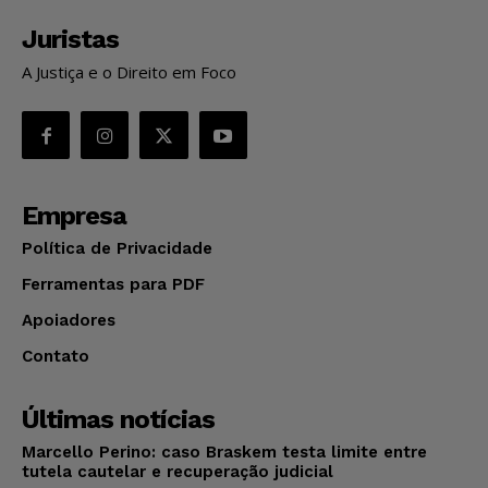
Juristas
A Justiça e o Direito em Foco
Empresa
Política de Privacidade
Ferramentas para PDF
Apoiadores
Contato
Últimas notícias
Marcello Perino: caso Braskem testa limite entre
tutela cautelar e recuperação judicial