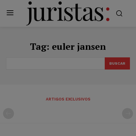
Tag:
euler jansen
BUSCAR
ARTIGOS EXCLUSIVOS