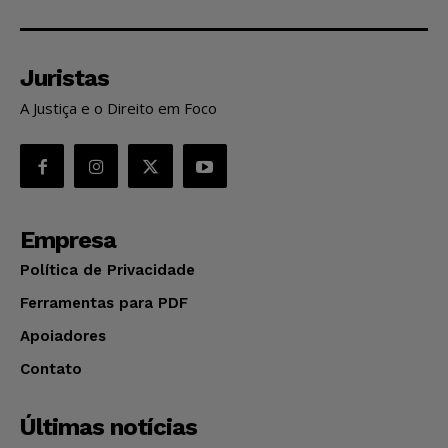
Juristas
A Justiça e o Direito em Foco
Empresa
Política de Privacidade
Ferramentas para PDF
Apoiadores
Contato
Últimas notícias