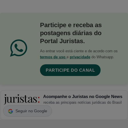
Participe e receba as
postagens diárias do
Portal Juristas.
Ao entrar você está ciente e de acordo com os
termos de uso
e
privacidade
do Whatsapp.
PARTICIPE DO CANAL
Acompanhe o Juristas no Google News
receba as principais notícias jurídicas do Brasil
Seguir no Google