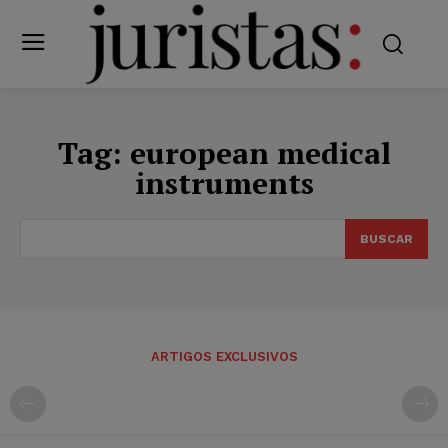
Tag:
european medical
instruments
BUSCAR
ARTIGOS EXCLUSIVOS