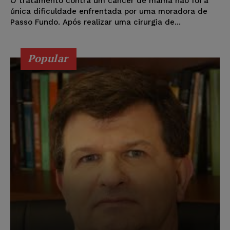
O tratamento contra um câncer de mama não foi a
única dificuldade enfrentada por uma moradora de
Passo Fundo. Após realizar uma cirurgia de...
Popular