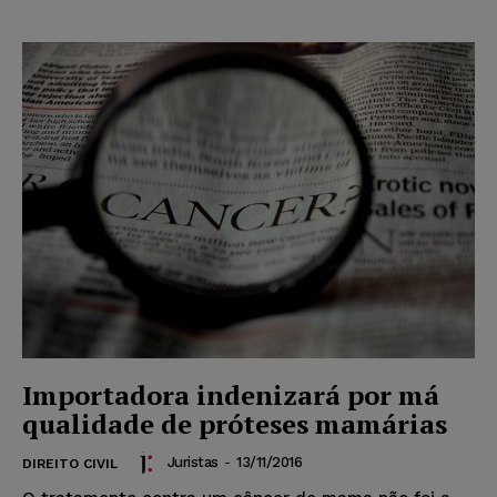
Importadora indenizará por má
qualidade de próteses mamárias
Juristas
-
13/11/2016
DIREITO CIVIL