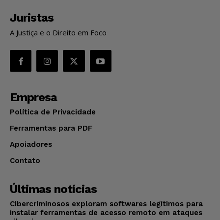
Juristas
A Justiça e o Direito em Foco
Empresa
Política de Privacidade
Ferramentas para PDF
Apoiadores
Contato
Últimas notícias
Cibercriminosos exploram softwares legítimos para
instalar ferramentas de acesso remoto em ataques