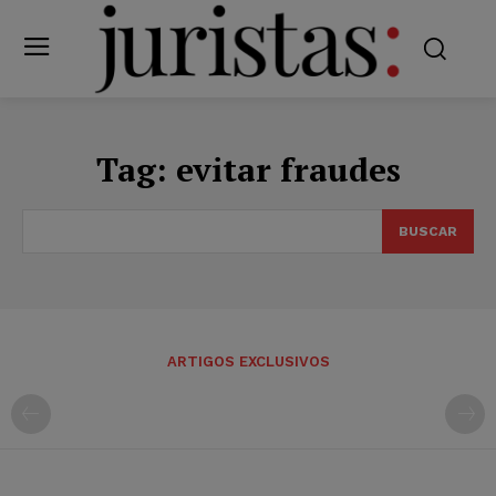
Tag:
evitar fraudes
BUSCAR
ARTIGOS EXCLUSIVOS