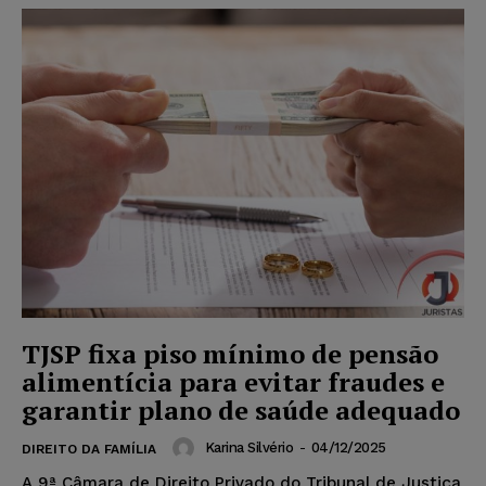
TJSP fixa piso mínimo de pensão
alimentícia para evitar fraudes e
garantir plano de saúde adequado
Karina Silvério
-
04/12/2025
DIREITO DA FAMÍLIA
A 9ª Câmara de Direito Privado do Tribunal de Justiça