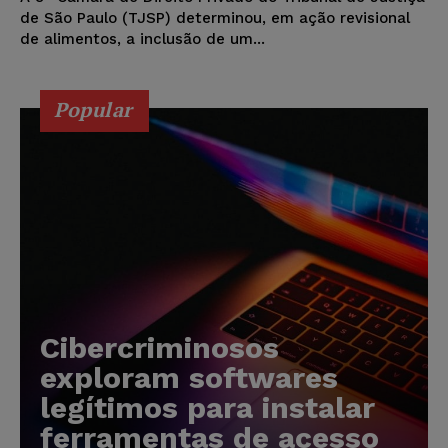
de São Paulo (TJSP) determinou, em ação revisional
de alimentos, a inclusão de um...
Popular
Cibercriminosos
exploram softwares
legítimos para instalar
ferramentas de acesso