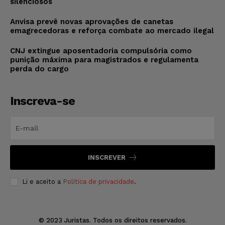
silenciosos
Anvisa prevê novas aprovações de canetas
emagrecedoras e reforça combate ao mercado ilegal
CNJ extingue aposentadoria compulsória como
punição máxima para magistrados e regulamenta
perda do cargo
Inscreva-se
INSCREVER
Li e aceito a
Política de privacidade
.
© 2023 Juristas. Todos os direitos reservados.