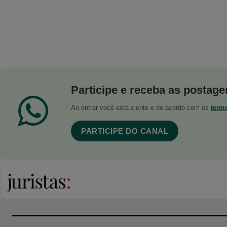
Participe e receba as postagen
Ao entrar você está ciente e de acordo com os
term
PARTICIPE DO CANAL