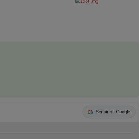
Seguir no Google