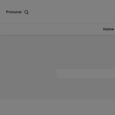
Procurar
Home